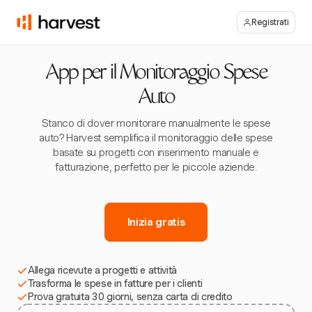
Registrati
App per il Monitoraggio Spese
Auto
Stanco di dover monitorare manualmente le spese
auto? Harvest semplifica il monitoraggio delle spese
basate su progetti con inserimento manuale e
fatturazione, perfetto per le piccole aziende.
Inizia gratis
Allega ricevute a progetti e attività
Trasforma le spese in fatture per i clienti
Prova gratuita 30 giorni, senza carta di credito