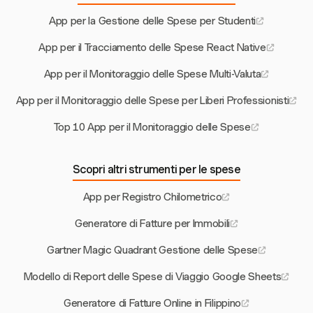
App per la Gestione delle Spese per Studenti
App per il Tracciamento delle Spese React Native
App per il Monitoraggio delle Spese Multi-Valuta
App per il Monitoraggio delle Spese per Liberi Professionisti
Top 10 App per il Monitoraggio delle Spese
Scopri altri strumenti per le spese
App per Registro Chilometrico
Generatore di Fatture per Immobili
Gartner Magic Quadrant Gestione delle Spese
Modello di Report delle Spese di Viaggio Google Sheets
Generatore di Fatture Online in Filippino