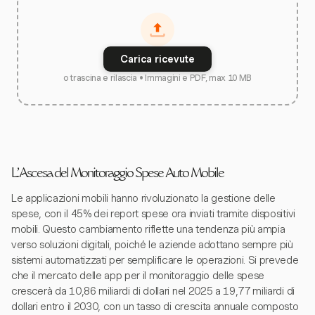
Carica ricevute
o trascina e rilascia • Immagini e PDF, max 10 MB
L'Ascesa del Monitoraggio Spese Auto Mobile
Le applicazioni mobili hanno rivoluzionato la gestione delle
spese, con il 45% dei report spese ora inviati tramite dispositivi
mobili. Questo cambiamento riflette una tendenza più ampia
verso soluzioni digitali, poiché le aziende adottano sempre più
sistemi automatizzati per semplificare le operazioni. Si prevede
che il mercato delle app per il monitoraggio delle spese
crescerà da 10,86 miliardi di dollari nel 2025 a 19,77 miliardi di
dollari entro il 2030, con un tasso di crescita annuale composto