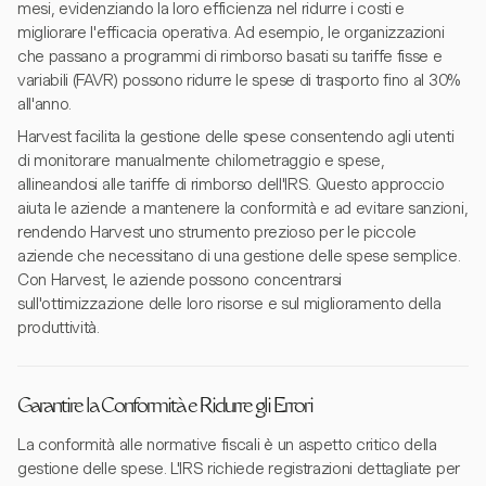
mesi, evidenziando la loro efficienza nel ridurre i costi e
migliorare l'efficacia operativa. Ad esempio, le organizzazioni
che passano a programmi di rimborso basati su tariffe fisse e
variabili (FAVR) possono ridurre le spese di trasporto fino al 30%
all'anno.
Harvest facilita la gestione delle spese consentendo agli utenti
di monitorare manualmente chilometraggio e spese,
allineandosi alle tariffe di rimborso dell'IRS. Questo approccio
aiuta le aziende a mantenere la conformità e ad evitare sanzioni,
rendendo Harvest uno strumento prezioso per le piccole
aziende che necessitano di una gestione delle spese semplice.
Con Harvest, le aziende possono concentrarsi
sull'ottimizzazione delle loro risorse e sul miglioramento della
produttività.
Garantire la Conformità e Ridurre gli Errori
La conformità alle normative fiscali è un aspetto critico della
gestione delle spese. L'IRS richiede registrazioni dettagliate per