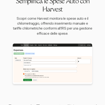
Semplifica le Spese Auto con
Harvest
Scopri come Harvest monitora le spese auto e il
chilometraggio, offrendo inserimento manuale e
tariffe chilometriche conformi all'IRS per una gestione
efficace delle spese.