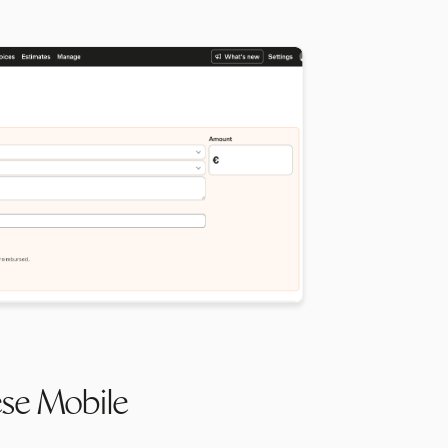
ese Mobile