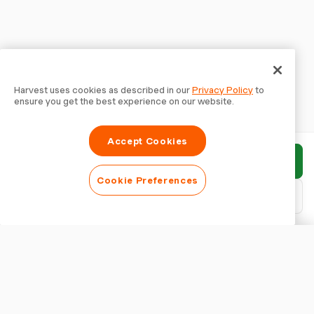
Harvest uses cookies as described in our
Privacy Policy
to
ensure you get the best experience on our website.
Accept Cookies
Invia rapporto
Cookie Preferences
Scarica PDF
Personalizza rapporto
ASPETTO