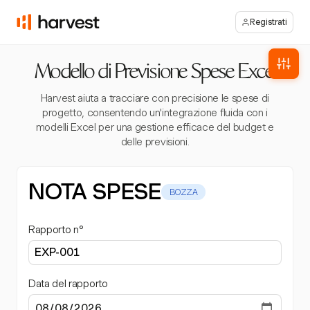
Registrati
Modello di Previsione Spese Excel
Harvest aiuta a tracciare con precisione le spese di
progetto, consentendo un'integrazione fluida con i
modelli Excel per una gestione efficace del budget e
delle previsioni.
NOTA SPESE
BOZZA
Rapporto n°
Data del rapporto