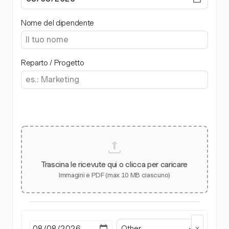
Nome del dipendente
Reparto / Progetto
Trascina le ricevute qui o clicca per caricare
Immagini e PDF (max 10 MB ciascuno)
Other