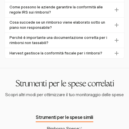
facilitando i requisiti di documentazione necessari per i
rimborso in eccesso deve essere restituito al datore di
I piani responsabili richiedono la documentazione delle
Come possono le aziende garantire la conformità alle
rimborsi non tassabili sotto piani responsabili.
lavoro.
spese, uno scopo aziendale e la restituzione di fondi in
regole IRS sui rimborsi?
eccesso, rendendo i rimborsi non tassabili. I piani non
Le aziende possono garantire la conformità stabilendo una
Cosa succede se un rimborso viene elaborato sotto un
responsabili mancano di questi requisiti, risultando in
chiara politica delle spese, fornendo formazione sulle
piano non responsabile?
rimborsi tassabili.
normative sui rimborsi e utilizzando strumenti come
I rimborsi sotto un piano non responsabile sono considerati
Perché è importante una documentazione corretta per i
Harvest per gestire e documentare efficacemente le
reddito tassabile, soggetti a ritenuta fiscale e tasse sui
rimborsi non tassabili?
spese.
salari, poiché non soddisfano i criteri IRS per i rimborsi non
Una documentazione corretta è essenziale per dimostrare
Harvest gestisce la conformità fiscale per i rimborsi?
tassabili.
che le spese sono legate all'attività e soddisfano le linee
Sebbene Harvest non gestisca direttamente la conformità
guida IRS per i rimborsi non tassabili, riducendo il rischio
fiscale, supporta il processo di documentazione
che vengano classificati come reddito tassabile.
consentendo il caricamento delle ricevute e la
categorizzazione, facilitando la giustificazione necessaria
Strumenti per le spese correlati
per i rimborsi non tassabili.
Scopri altri modi per ottimizzare il tuo monitoraggio delle spese
Strumenti per le spese simili
Rimborso Spese