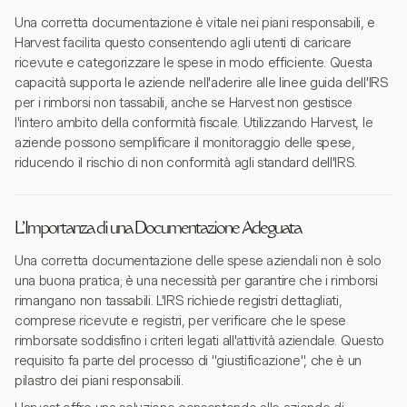
Una corretta documentazione è vitale nei piani responsabili, e
Harvest facilita questo consentendo agli utenti di caricare
ricevute e categorizzare le spese in modo efficiente. Questa
capacità supporta le aziende nell'aderire alle linee guida dell'IRS
per i rimborsi non tassabili, anche se Harvest non gestisce
l'intero ambito della conformità fiscale. Utilizzando Harvest, le
aziende possono semplificare il monitoraggio delle spese,
riducendo il rischio di non conformità agli standard dell'IRS.
L'Importanza di una Documentazione Adeguata
Una corretta documentazione delle spese aziendali non è solo
una buona pratica; è una necessità per garantire che i rimborsi
rimangano non tassabili. L'IRS richiede registri dettagliati,
comprese ricevute e registri, per verificare che le spese
rimborsate soddisfino i criteri legati all'attività aziendale. Questo
requisito fa parte del processo di "giustificazione", che è un
pilastro dei piani responsabili.