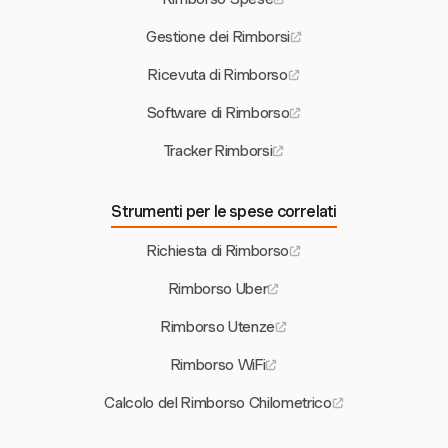
Gestione dei Rimborsi
Ricevuta di Rimborso
Software di Rimborso
Tracker Rimborsi
Strumenti per le spese correlati
Richiesta di Rimborso
Rimborso Uber
Rimborso Utenze
Rimborso WiFi
Calcolo del Rimborso Chilometrico