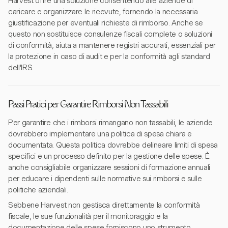
Harvest offre una soluzione consentendo alle aziende di
caricare e organizzare le ricevute, fornendo la necessaria
giustificazione per eventuali richieste di rimborso. Anche se
questo non sostituisce consulenze fiscali complete o soluzioni
di conformità, aiuta a mantenere registri accurati, essenziali per
la protezione in caso di audit e per la conformità agli standard
dell'IRS.
Passi Pratici per Garantire Rimborsi Non Tassabili
Per garantire che i rimborsi rimangano non tassabili, le aziende
dovrebbero implementare una politica di spesa chiara e
documentata. Questa politica dovrebbe delineare limiti di spesa
specifici e un processo definito per la gestione delle spese. È
anche consigliabile organizzare sessioni di formazione annuali
per educare i dipendenti sulle normative sui rimborsi e sulle
politiche aziendali.
Sebbene Harvest non gestisca direttamente la conformità
fiscale, le sue funzionalità per il monitoraggio e la
documentazione delle spese forniscono uno strumento