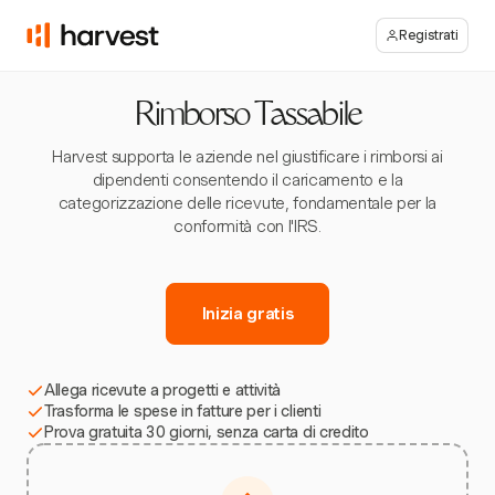
Registrati
Rimborso Tassabile
Harvest supporta le aziende nel giustificare i rimborsi ai
dipendenti consentendo il caricamento e la
categorizzazione delle ricevute, fondamentale per la
conformità con l'IRS.
Inizia gratis
Allega ricevute a progetti e attività
Trasforma le spese in fatture per i clienti
Prova gratuita 30 giorni, senza carta di credito