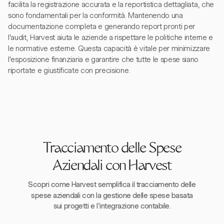
facilita la registrazione accurata e la reportistica dettagliata, che
sono fondamentali per la conformità. Mantenendo una
documentazione completa e generando report pronti per
l'audit, Harvest aiuta le aziende a rispettare le politiche interne e
le normative esterne. Questa capacità è vitale per minimizzare
l'esposizione finanziaria e garantire che tutte le spese siano
riportate e giustificate con precisione.
Tracciamento delle Spese
Aziendali con Harvest
Scopri come Harvest semplifica il tracciamento delle
spese aziendali con la gestione delle spese basata
sui progetti e l'integrazione contabile.