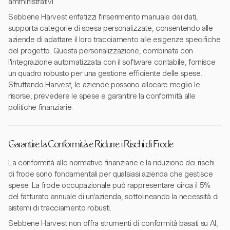
amministrativi.
Sebbene Harvest enfatizzi l'inserimento manuale dei dati,
supporta categorie di spesa personalizzate, consentendo alle
aziende di adattare il loro tracciamento alle esigenze specifiche
del progetto. Questa personalizzazione, combinata con
l'integrazione automatizzata con il software contabile, fornisce
un quadro robusto per una gestione efficiente delle spese.
Sfruttando Harvest, le aziende possono allocare meglio le
risorse, prevedere le spese e garantire la conformità alle
politiche finanziarie.
Garantire la Conformità e Ridurre i Rischi di Frode
La conformità alle normative finanziarie e la riduzione dei rischi
di frode sono fondamentali per qualsiasi azienda che gestisce
spese. La frode occupazionale può rappresentare circa il 5%
del fatturato annuale di un'azienda, sottolineando la necessità di
sistemi di tracciamento robusti.
Sebbene Harvest non offra strumenti di conformità basati su AI,