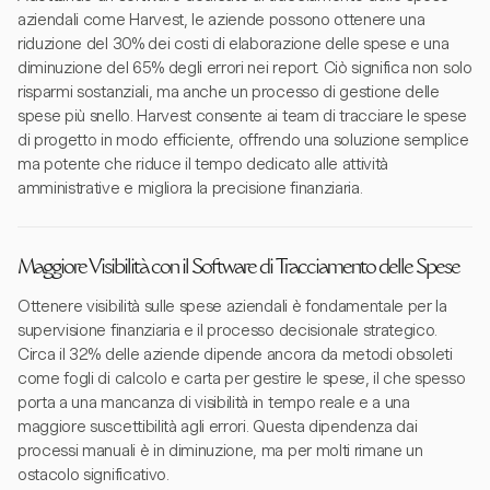
aziendali come Harvest, le aziende possono ottenere una
riduzione del 30% dei costi di elaborazione delle spese e una
diminuzione del 65% degli errori nei report. Ciò significa non solo
risparmi sostanziali, ma anche un processo di gestione delle
spese più snello. Harvest consente ai team di tracciare le spese
di progetto in modo efficiente, offrendo una soluzione semplice
ma potente che riduce il tempo dedicato alle attività
amministrative e migliora la precisione finanziaria.
Maggiore Visibilità con il Software di Tracciamento delle Spese
Ottenere visibilità sulle spese aziendali è fondamentale per la
supervisione finanziaria e il processo decisionale strategico.
Circa il 32% delle aziende dipende ancora da metodi obsoleti
come fogli di calcolo e carta per gestire le spese, il che spesso
porta a una mancanza di visibilità in tempo reale e a una
maggiore suscettibilità agli errori. Questa dipendenza dai
processi manuali è in diminuzione, ma per molti rimane un
ostacolo significativo.