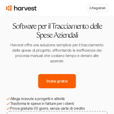
Registrati
Software per il Tracciamento delle
Spese Aziendali
Harvest offre una soluzione semplice per il tracciamento
delle spese di progetto, affrontando le inefficienze dei
processi manuali che costano tempo e denaro alle
aziende.
Inizia gratis
Allega ricevute a progetti e attività
Trasforma le spese in fatture per i clienti
Prova gratuita 30 giorni, senza carta di credito