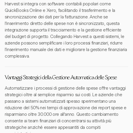
Harvest si integra con software contabili popolari come
QuickBooks Online e Xero, facilitando il trasferimento e la
sincronizzazione dei dati per la fatturazione. Anche se
l'inserimento diretto delle spese non è sincronizzato, questa
integrazione supporta il tracciamento e la gestione efficiente
del budget di progetto. Collegando Harvest a questi sistemi, le
aziende possono semplificare i loro processi finanziari, ridurre
l'inserimento manuale dei dati e migliorare la gestione finanziaria
complessiva.
Vantaggi Strategici della Gestione Automatica delle Spese
Automatizzare i processi di gestione delle spese offre vantaggi
strategici oltre al semplice risparmio sui costi. Le aziende che
passano a sistemi automatizzati spesso sperimentano una
riduzione del 50% nei tempi di approvazione dei report spese e
risparmiano oltre 30.000 ore all'anno. Questo cambiamento
consente ai team finanziari di concentrarsi su attività più
strategiche anziché essere appesantiti da compiti