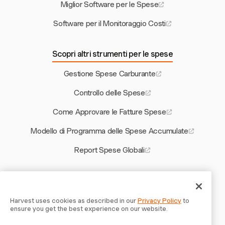
Miglior Software per le Spese
Software per il Monitoraggio Costi
Scopri altri strumenti per le spese
Gestione Spese Carburante
Controllo delle Spese
Come Approvare le Fatture Spese
Modello di Programma delle Spese Accumulate
Report Spese Globali
Altri strumenti Harvest
Quante Ore Sono Considerate Part-Time
Harvest uses cookies as described in our
Privacy Policy
to
ensure you get the best experience on our website.
Modello di Contratto di Servizio in Malese