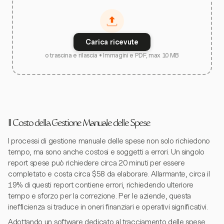
Carica ricevute
o trascina e rilascia • Immagini e PDF, max 10 MB
Il Costo della Gestione Manuale delle Spese
I processi di gestione manuale delle spese non solo richiedono
tempo, ma sono anche costosi e soggetti a errori. Un singolo
report spese può richiedere circa 20 minuti per essere
completato e costa circa $58 da elaborare. Allarmante, circa il
19% di questi report contiene errori, richiedendo ulteriore
tempo e sforzo per la correzione. Per le aziende, questa
inefficienza si traduce in oneri finanziari e operativi significativi.
Adottando un software dedicato al tracciamento delle spese