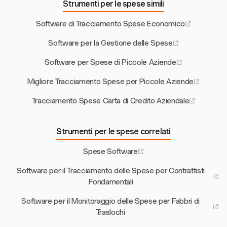
Strumenti per le spese simili
Software di Tracciamento Spese Economico
Software per la Gestione delle Spese
Software per Spese di Piccole Aziende
Migliore Tracciamento Spese per Piccole Aziende
Tracciamento Spese Carta di Credito Aziendale
Strumenti per le spese correlati
Spese Software
Software per il Tracciamento delle Spese per Contrattisti
Fondamentali
Software per il Monitoraggio delle Spese per Fabbri di
Traslochi