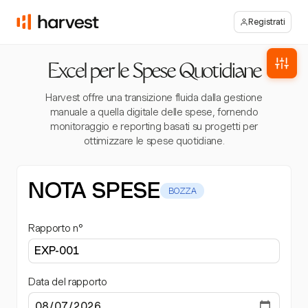
Registrati
Excel per le Spese Quotidiane
Harvest offre una transizione fluida dalla gestione
manuale a quella digitale delle spese, fornendo
monitoraggio e reporting basati su progetti per
ottimizzare le spese quotidiane.
NOTA SPESE
BOZZA
Rapporto n°
Data del rapporto