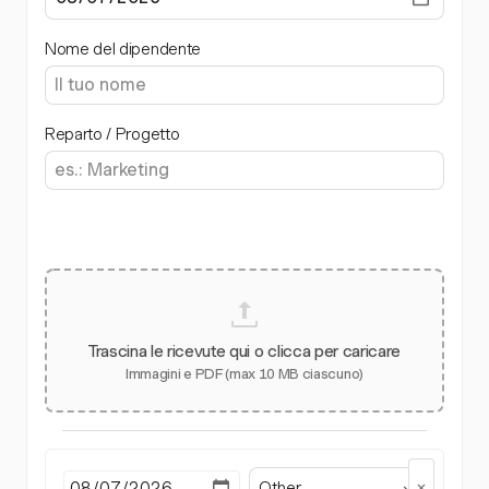
Nome del dipendente
Reparto / Progetto
Trascina le ricevute qui o clicca per caricare
Immagini e PDF (max 10 MB ciascuno)
Other