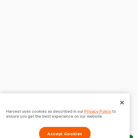
Harvest uses cookies as described in our
Privacy Policy
to
ensure you get the best experience on our website.
Accept Cookies