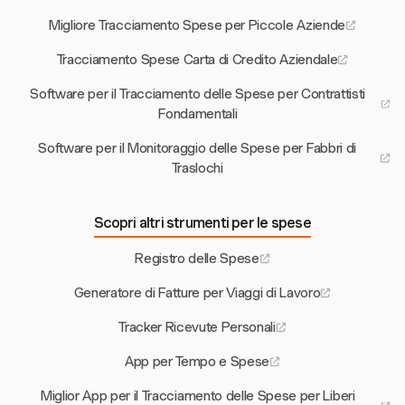
Migliore Tracciamento Spese per Piccole Aziende
Tracciamento Spese Carta di Credito Aziendale
Software per il Tracciamento delle Spese per Contrattisti
Fondamentali
Software per il Monitoraggio delle Spese per Fabbri di
Traslochi
Scopri altri strumenti per le spese
Registro delle Spese
Generatore di Fatture per Viaggi di Lavoro
Tracker Ricevute Personali
App per Tempo e Spese
Miglior App per il Tracciamento delle Spese per Liberi