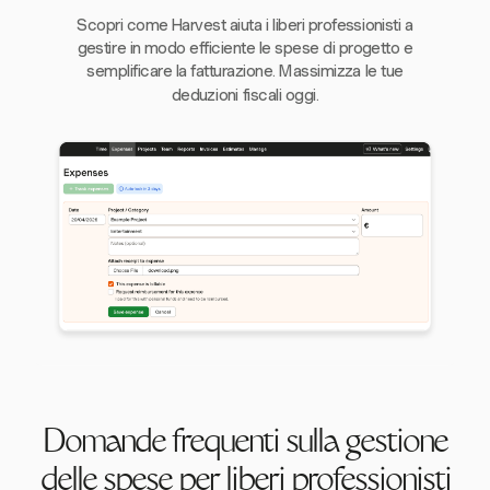
Scopri come Harvest aiuta i liberi professionisti a
gestire in modo efficiente le spese di progetto e
semplificare la fatturazione. Massimizza le tue
deduzioni fiscali oggi.
Domande frequenti sulla gestione
delle spese per liberi professionisti