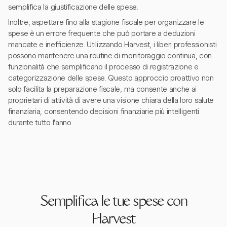
semplifica la giustificazione delle spese.
Inoltre, aspettare fino alla stagione fiscale per organizzare le
spese è un errore frequente che può portare a deduzioni
mancate e inefficienze. Utilizzando Harvest, i liberi professionisti
possono mantenere una routine di monitoraggio continua, con
funzionalità che semplificano il processo di registrazione e
categorizzazione delle spese. Questo approccio proattivo non
solo facilita la preparazione fiscale, ma consente anche ai
proprietari di attività di avere una visione chiara della loro salute
finanziaria, consentendo decisioni finanziarie più intelligenti
durante tutto l'anno.
Semplifica le tue spese con
Harvest