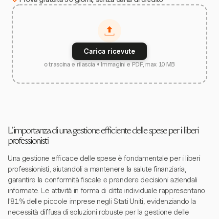
Carica ricevute
o trascina e rilascia • Immagini e PDF, max 10 MB
L'importanza di una gestione efficiente delle spese per i liberi
professionisti
Una gestione efficace delle spese è fondamentale per i liberi
professionisti, aiutandoli a mantenere la salute finanziaria,
garantire la conformità fiscale e prendere decisioni aziendali
informate. Le attività in forma di ditta individuale rappresentano
l'81% delle piccole imprese negli Stati Uniti, evidenziando la
necessità diffusa di soluzioni robuste per la gestione delle