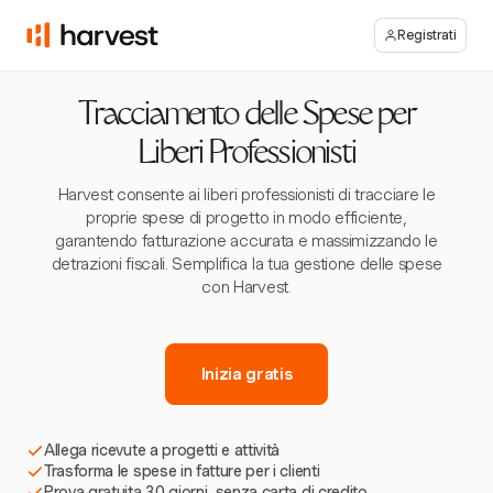
Registrati
Tracciamento delle Spese per
Liberi Professionisti
Harvest consente ai liberi professionisti di tracciare le
proprie spese di progetto in modo efficiente,
garantendo fatturazione accurata e massimizzando le
detrazioni fiscali. Semplifica la tua gestione delle spese
con Harvest.
Inizia gratis
Allega ricevute a progetti e attività
Trasforma le spese in fatture per i clienti
Prova gratuita 30 giorni, senza carta di credito