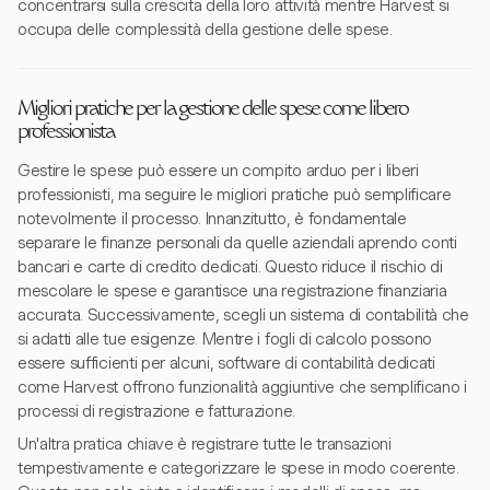
concentrarsi sulla crescita della loro attività mentre Harvest si
occupa delle complessità della gestione delle spese.
Migliori pratiche per la gestione delle spese come libero
professionista
Gestire le spese può essere un compito arduo per i liberi
professionisti, ma seguire le migliori pratiche può semplificare
notevolmente il processo. Innanzitutto, è fondamentale
separare le finanze personali da quelle aziendali aprendo conti
bancari e carte di credito dedicati. Questo riduce il rischio di
mescolare le spese e garantisce una registrazione finanziaria
accurata. Successivamente, scegli un sistema di contabilità che
si adatti alle tue esigenze. Mentre i fogli di calcolo possono
essere sufficienti per alcuni, software di contabilità dedicati
come Harvest offrono funzionalità aggiuntive che semplificano i
processi di registrazione e fatturazione.
Un'altra pratica chiave è registrare tutte le transazioni
tempestivamente e categorizzare le spese in modo coerente.