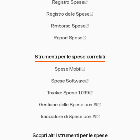
Registro Spese
Registro delle Spese
Rimborso Spese
Report Spese
Strumenti per le spese correlati
Spese Mobili
Spese Software
Tracker Spese 1099
Gestione delle Spese con AI
Tracciatore di Spese con AI
Scopri altri strumenti per le spese