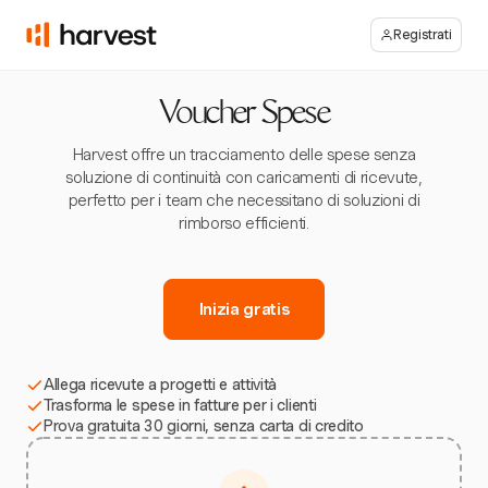
Registrati
Voucher Spese
Harvest offre un tracciamento delle spese senza
soluzione di continuità con caricamenti di ricevute,
perfetto per i team che necessitano di soluzioni di
rimborso efficienti.
Inizia gratis
Allega ricevute a progetti e attività
Trasforma le spese in fatture per i clienti
Prova gratuita 30 giorni, senza carta di credito