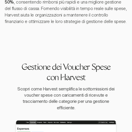
50%
, consentendo rimborsi più rapidi e una migliore gestione
del flusso di cassa. Fornendo visibilità in tempo reale sulle spese,
Harvest aiuta le organizzazioni a mantenere il controllo
finanziario e ottimizzare le loro strategie di gestione delle spese.
Gestione dei Voucher Spese
con Harvest
Scopri come Harvest semplifica le sottomissioni dei
voucher spese con caricamenti di ricevute e
tracciamento delle categorie per una gestione
efficiente.