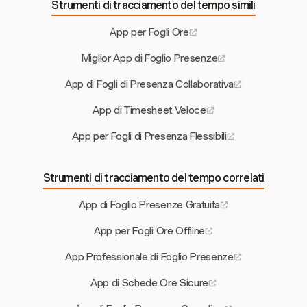
Strumenti di tracciamento del tempo simili
App per Fogli Ore
Miglior App di Foglio Presenze
App di Fogli di Presenza Collaborativa
App di Timesheet Veloce
App per Fogli di Presenza Flessibili
Strumenti di tracciamento del tempo correlati
App di Foglio Presenze Gratuita
App per Fogli Ore Offline
App Professionale di Foglio Presenze
App di Schede Ore Sicure