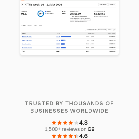
TRUSTED BY THOUSANDS OF
BUSINESSES WORLDWIDE
4.3
1,500+ reviews on
G2
4.6