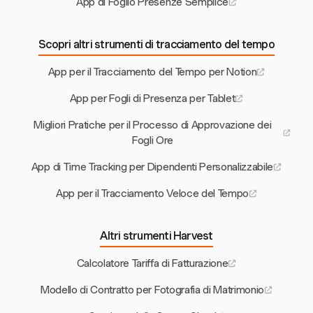
App di Foglio Presenze Semplice
Scopri altri strumenti di tracciamento del tempo
App per il Tracciamento del Tempo per Notion
App per Fogli di Presenza per Tablet
Migliori Pratiche per il Processo di Approvazione dei
Fogli Ore
App di Time Tracking per Dipendenti Personalizzabile
App per il Tracciamento Veloce del Tempo
Altri strumenti Harvest
Calcolatore Tariffa di Fatturazione
Modello di Contratto per Fotografia di Matrimonio