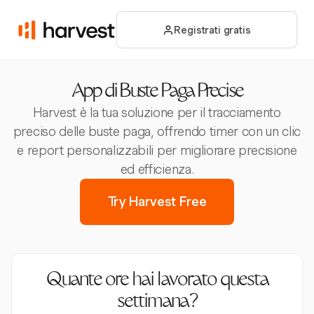
Registrati gratis
App di Buste Paga Precise
Harvest è la tua soluzione per il tracciamento
preciso delle buste paga, offrendo timer con un clic
e report personalizzabili per migliorare precisione
ed efficienza.
Try Harvest Free
Quante ore hai lavorato questa
settimana?