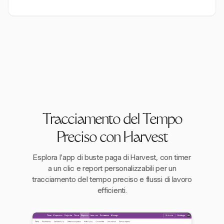
Tracciamento del Tempo
Preciso con Harvest
Esplora l'app di buste paga di Harvest, con timer
a un clic e report personalizzabili per un
tracciamento del tempo preciso e flussi di lavoro
efficienti.