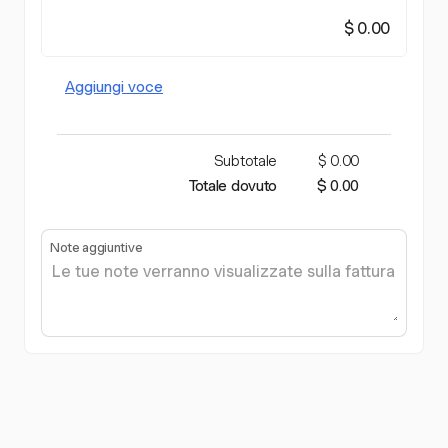
$ 0.00
Aggiungi voce
Subtotale
$ 0.00
Totale dovuto
$ 0.00
Note aggiuntive