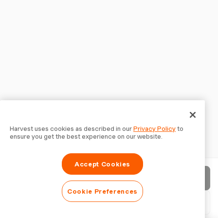
Harvest uses cookies as described in our
Privacy Policy
to
ensure you get the best experience on our website.
Accept Cookies
Invia fattura
Cookie Preferences
Scarica PDF