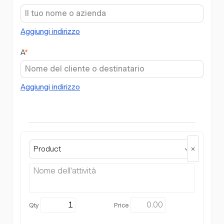
Aggiungi indirizzo
A
*
Aggiungi indirizzo
Product