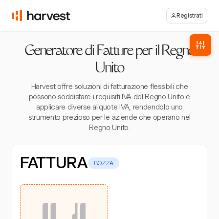
Registrati
Generatore di Fatture per il Regno
Unito
Harvest offre soluzioni di fatturazione flessibili che
possono soddisfare i requisiti IVA del Regno Unito e
applicare diverse aliquote IVA, rendendolo uno
strumento prezioso per le aziende che operano nel
Regno Unito.
FATTURA
BOZZA