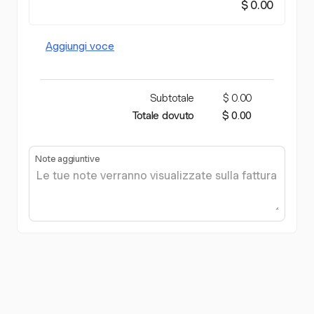
$ 0.00
Aggiungi voce
Subtotale
$ 0.00
Totale dovuto
$ 0.00
Note aggiuntive