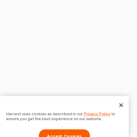
Harvest uses cookies as described in our
Privacy Policy
to
ensure you get the best experience on our website.
Accept Cookies