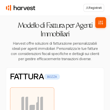
Registrati
Modello di Fattura per Agenti
Immobiliari
Harvest offre soluzioni di fatturazione personalizzabili
ideali per agenti immobiliari. Personalizza le tue fatture
con considerazioni fiscali specifiche e dettagli sui clienti
per gestire efficacemente transazioni diverse.
FATTURA
BOZZA