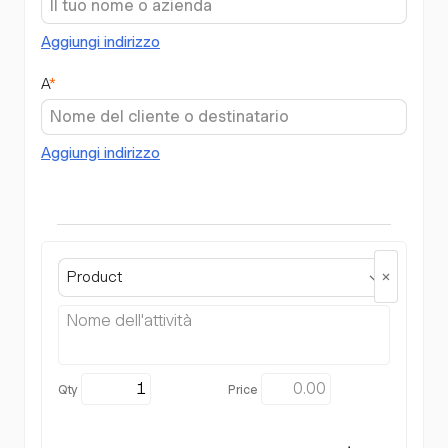
Aggiungi indirizzo
A
*
Aggiungi indirizzo
Product