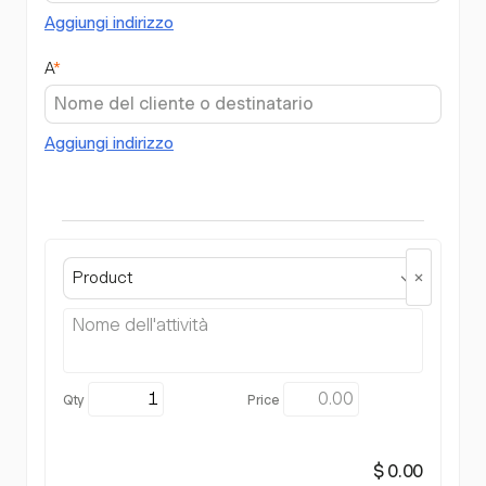
Aggiungi indirizzo
A
*
Aggiungi indirizzo
Product
$ 0.00