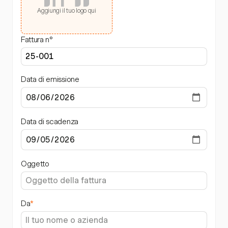
Aggiungi il tuo logo qui
Fattura n°
Data di emissione
Data di scadenza
Oggetto
Da
*