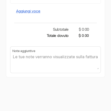
Aggiungi voce
Subtotale
$ 0.00
Totale dovuto
$ 0.00
Note aggiuntive