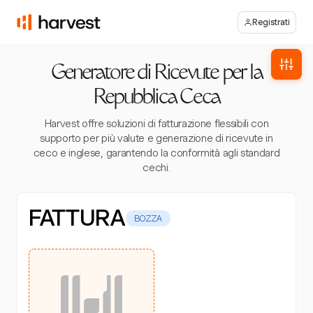
Registrati
Generatore di Ricevute per la
Repubblica Ceca
Harvest offre soluzioni di fatturazione flessibili con
supporto per più valute e generazione di ricevute in
ceco e inglese, garantendo la conformità agli standard
cechi.
FATTURA
BOZZA