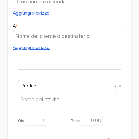
Aggiungi indirizzo
A
*
Aggiungi indirizzo
Product