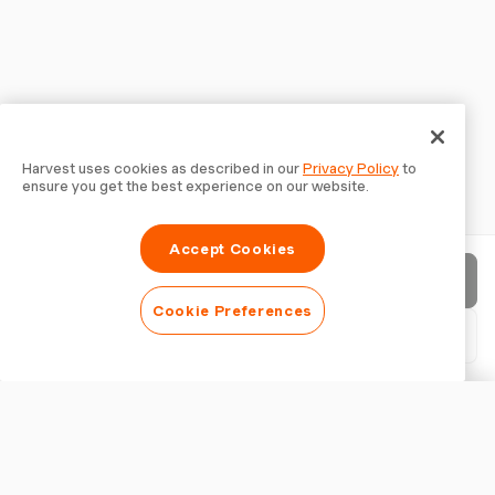
Harvest uses cookies as described in our
Privacy Policy
to
ensure you get the best experience on our website.
Accept Cookies
Invia fattura
Cookie Preferences
Scarica PDF
Personalizza fattura