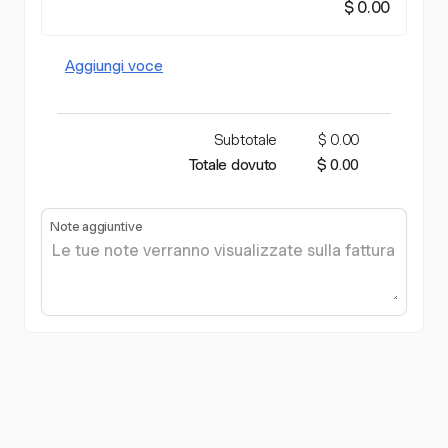
$ 0.00
Aggiungi voce
Subtotale
$ 0.00
Totale dovuto
$ 0.00
Note aggiuntive