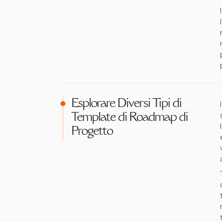
Esplorare Diversi Tipi di
Template di Roadmap di
Progetto