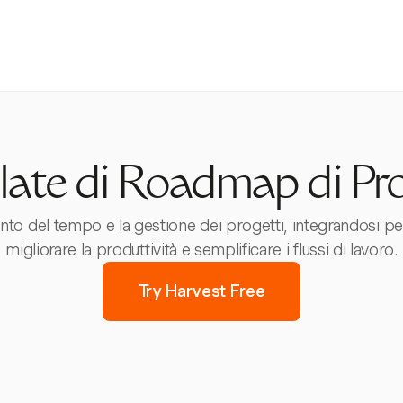
ate di Roadmap di Pr
ento del tempo e la gestione dei progetti, integrandosi pe
migliorare la produttività e semplificare i flussi di lavoro.
Try Harvest Free