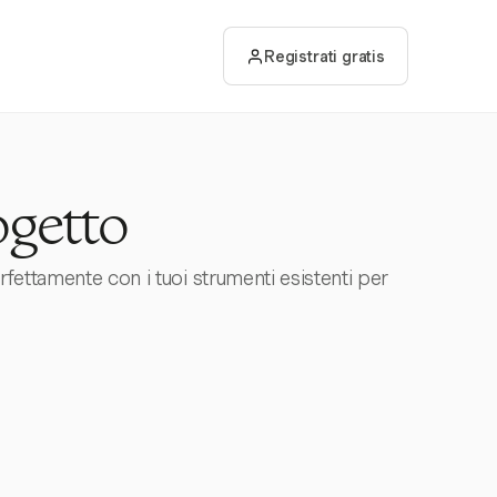
Registrati gratis
ogetto
rfettamente con i tuoi strumenti esistenti per