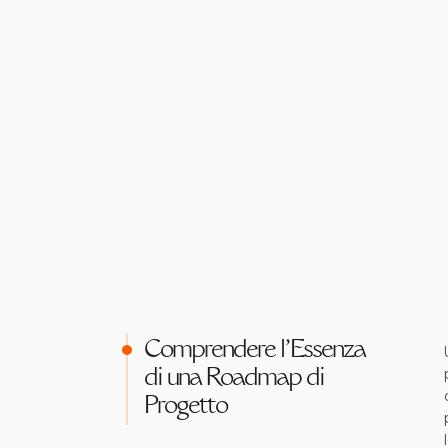
Comprendere l'Essenza
di una Roadmap di
Progetto