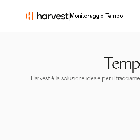
Monitoraggio Tempo
Templ
Harvest è la soluzione ideale per il tracciam