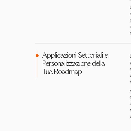
Applicazioni Settoriali e
Personalizzazione della
Tua Roadmap