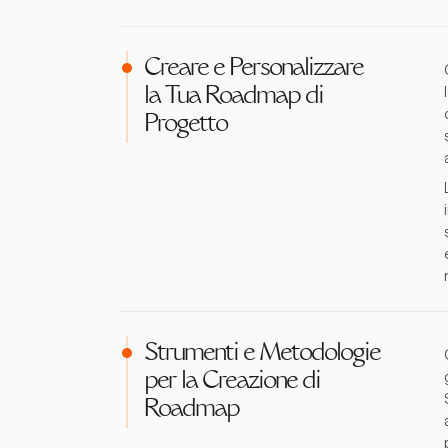
Creare e Personalizzare
la Tua Roadmap di
Progetto
Strumenti e Metodologie
per la Creazione di
Roadmap