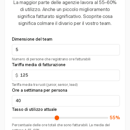
La maggior parte delle agenzie lavora al 55–60%
di utilizzo. Anche un piccolo miglioramento
significa fatturato significativo. Scoprite cosa
significa colmare il divario per il vostro team.
Dimensione del team
Numero di persone che registrano ore fatturabili
Tariffa media di fatturazione
$
Tariffa media tra ruoli (junior, senior, lead)
Ore a settimana per persona
Tasso di utilizzo attuale
55%
Percentuale delle ore totali che sono fatturabili. La media del