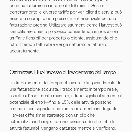
comune fatturare in incrementi di 6 minuti. Gestire
correttamente le diverse tariffe per vari clienti o servizi può
essere un compito complesso, ma è essenziale per una
fatturazione precisa. Utilizzare strumenti come Harvest può
semplificare questo processo consentendo impostazioni
tariffarie flessibili per progetto o cliente, assicurando che
tutto il tempo fatturabile venga catturato e fatturato
accuratamente.
Ottimizzare il Tuo Processo di Tracciamento del Tempo
Un tracciamento del tempo efficiente è la spina dorsale di
una fatturazione accurata. Il tracciamento in tempo reale,
rispetto all'inserimento manuale, riduce significativamente il
potenziale di errori—fino al 15% delle attività possono
rimanere non segnalate con un tracciamento inadeguato.
Harvest offre timer start/stop con un clic che
automatizzano la registrazione, assicurando che tutte le
attività fatturabili vengano catturate mentre si verificano.