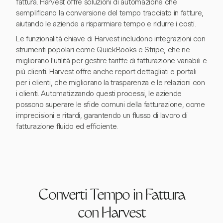
fattura. Harvest offre soluzioni di automazione che
semplificano la conversione del tempo tracciato in fatture,
aiutando le aziende a risparmiare tempo e ridurre i costi.
Le funzionalità chiave di Harvest includono integrazioni con
strumenti popolari come QuickBooks e Stripe, che ne
migliorano l'utilità per gestire tariffe di fatturazione variabili e
più clienti. Harvest offre anche report dettagliati e portali
per i clienti, che migliorano la trasparenza e le relazioni con
i clienti. Automatizzando questi processi, le aziende
possono superare le sfide comuni della fatturazione, come
imprecisioni e ritardi, garantendo un flusso di lavoro di
fatturazione fluido ed efficiente.
Converti Tempo in Fattura
con Harvest