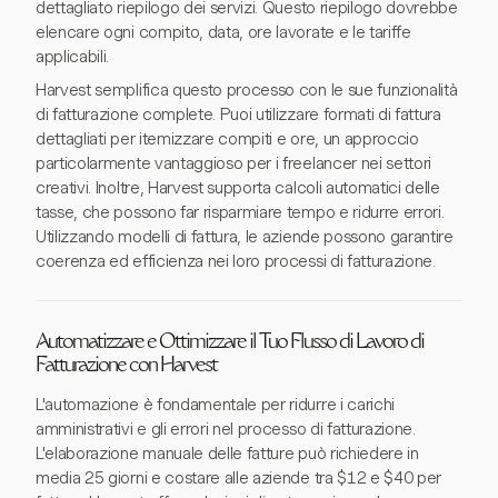
dettagliato riepilogo dei servizi. Questo riepilogo dovrebbe
elencare ogni compito, data, ore lavorate e le tariffe
applicabili.
Harvest semplifica questo processo con le sue funzionalità
di fatturazione complete. Puoi utilizzare formati di fattura
dettagliati per itemizzare compiti e ore, un approccio
particolarmente vantaggioso per i freelancer nei settori
creativi. Inoltre, Harvest supporta calcoli automatici delle
tasse, che possono far risparmiare tempo e ridurre errori.
Utilizzando modelli di fattura, le aziende possono garantire
coerenza ed efficienza nei loro processi di fatturazione.
Automatizzare e Ottimizzare il Tuo Flusso di Lavoro di
Fatturazione con Harvest
L'automazione è fondamentale per ridurre i carichi
amministrativi e gli errori nel processo di fatturazione.
L'elaborazione manuale delle fatture può richiedere in
media 25 giorni e costare alle aziende tra $12 e $40 per