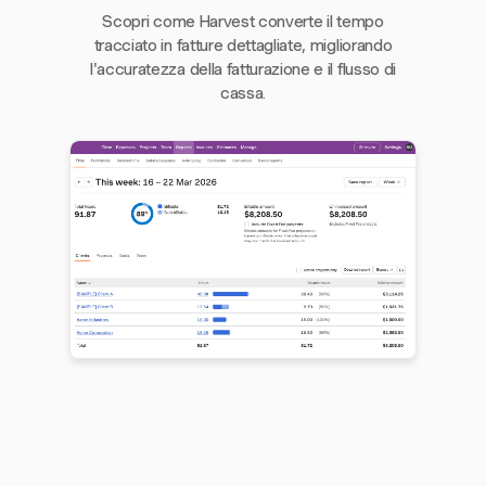
Scopri come Harvest converte il tempo
tracciato in fatture dettagliate, migliorando
l'accuratezza della fatturazione e il flusso di
cassa.