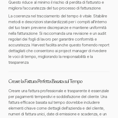
Questo riduce al minimo il rischio di perdita di fatturato e
migliora l'accuratezza del tuo processo di fatturazione.
La coerenza nel tracciamento del tempo è vitale. Stabilire
metodi e descrizioni standardizzati per i compiti all'interno
del tuo team previene discrepanze e mantiene uniformità
nella fatturazione. Si raccomanda una revisione e un audit
regolari dei fogli di lavoro per garantire conformità e
accuratezza. Harvest facilita anche questo fornendo report
dettagliati che consentono ai project manager di rivedere
le voci di tempo, migliorando la responsabilità e la
trasparenza.
Creare la Fattura Perfetta Basata sul Tempo
Creare una fattura professionale e trasparente è essenziale
per pagamenti tempestivi e soddisfazione del cliente. Una
fattura efficace basata sul tempo dovrebbe includere
elementi chiave come dettagli dell'azienda e del cliente,
numeri di fattura unici, date di emissione e scadenza, e un