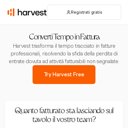
Registrati gratis
Converti Tempo in Fattura
Harvest trasforma il tempo tracciato in fatture
professionali, risolvendo la sfida della perdita di
entrate dovuta ad attività fatturabili non segnalate.
Try Harvest Free
Quanto fatturato sta lasciando sul
tavolo il vostro team?