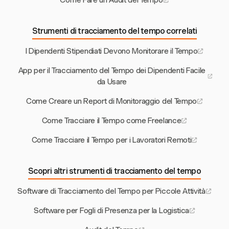
Come Fare un Audit del Tempo
Strumenti di tracciamento del tempo correlati
I Dipendenti Stipendiati Devono Monitorare il Tempo
App per il Tracciamento del Tempo dei Dipendenti Facile
da Usare
Come Creare un Report di Monitoraggio del Tempo
Come Tracciare il Tempo come Freelance
Come Tracciare il Tempo per i Lavoratori Remoti
Scopri altri strumenti di tracciamento del tempo
Software di Tracciamento del Tempo per Piccole Attività
Software per Fogli di Presenza per la Logistica