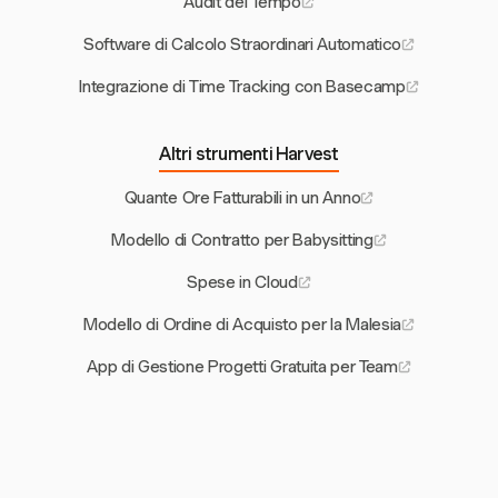
Audit del Tempo
Software di Calcolo Straordinari Automatico
Integrazione di Time Tracking con Basecamp
Altri strumenti Harvest
Quante Ore Fatturabili in un Anno
Modello di Contratto per Babysitting
Spese in Cloud
Modello di Ordine di Acquisto per la Malesia
App di Gestione Progetti Gratuita per Team