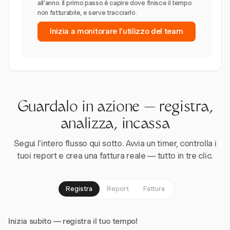
all'anno. Il primo passo è capire dove finisce il tempo
non fatturabile, e serve tracciarlo.
Inizia a monitorare l'utilizzo del team
Guardalo in azione — registra,
analizza, incassa
Segui l'intero flusso qui sotto. Avvia un timer, controlla i
tuoi report e crea una fattura reale — tutto in tre clic.
Registra
Report
Fattura
Inizia subito — registra il tuo tempo!