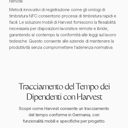
remote.
Metodi innovativi di registrazione come gli orologi di
timbratura NFC consentono processi di timbratura rapidi e
facili. Le soluzioni mobili di Harvest forniscono la flessibilità
necessaria per disposizioni lavorative remote e ibride,
garantendo al contempo la conformità alle leggi sul lavoro
tedesche. Questo consente alle aziende di mantenere la
produttività senza compromettere l'aderenza normativa.
Tracciamento del Tempo dei
Dipendenti con Harvest
Scopri come Harvest consente un tracciamento
del tempo conforme in Germania, con
funzionalità mobili e specifiche per progetto.