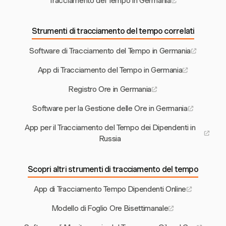
Tracciamento del Tempo in Germania
Strumenti di tracciamento del tempo correlati
Software di Tracciamento del Tempo in Germania
App di Tracciamento del Tempo in Germania
Registro Ore in Germania
Software per la Gestione delle Ore in Germania
App per il Tracciamento del Tempo dei Dipendenti in
Russia
Scopri altri strumenti di tracciamento del tempo
App di Tracciamento Tempo Dipendenti Online
Modello di Foglio Ore Bisettimanale