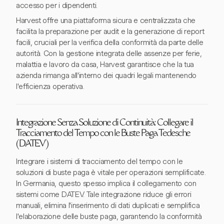
accesso per i dipendenti.
Harvest offre una piattaforma sicura e centralizzata che
facilita la preparazione per audit e la generazione di report
facili, cruciali per la verifica della conformità da parte delle
autorità. Con la gestione integrata delle assenze per ferie,
malattia e lavoro da casa, Harvest garantisce che la tua
azienda rimanga all'interno dei quadri legali mantenendo
l'efficienza operativa.
Integrazione Senza Soluzione di Continuità: Collegare il
Tracciamento del Tempo con le Buste Paga Tedesche
(DATEV)
Integrare i sistemi di tracciamento del tempo con le
soluzioni di buste paga è vitale per operazioni semplificate.
In Germania, questo spesso implica il collegamento con
sistemi come DATEV. Tale integrazione riduce gli errori
manuali, elimina l'inserimento di dati duplicati e semplifica
l'elaborazione delle buste paga, garantendo la conformità