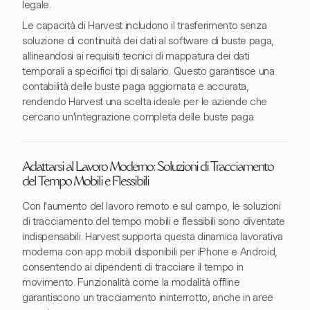
legale.
Le capacità di Harvest includono il trasferimento senza
soluzione di continuità dei dati al software di buste paga,
allineandosi ai requisiti tecnici di mappatura dei dati
temporali a specifici tipi di salario. Questo garantisce una
contabilità delle buste paga aggiornata e accurata,
rendendo Harvest una scelta ideale per le aziende che
cercano un'integrazione completa delle buste paga.
Adattarsi al Lavoro Moderno: Soluzioni di Tracciamento
del Tempo Mobili e Flessibili
Con l'aumento del lavoro remoto e sul campo, le soluzioni
di tracciamento del tempo mobili e flessibili sono diventate
indispensabili. Harvest supporta questa dinamica lavorativa
moderna con app mobili disponibili per iPhone e Android,
consentendo ai dipendenti di tracciare il tempo in
movimento. Funzionalità come la modalità offline
garantiscono un tracciamento ininterrotto, anche in aree