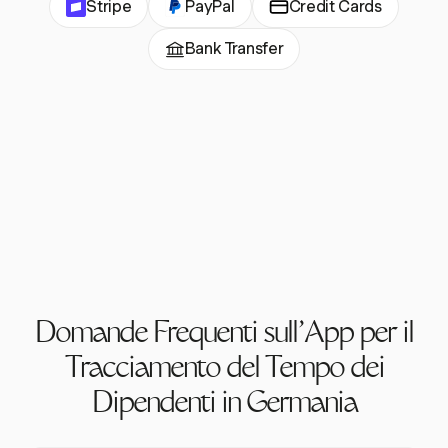
Stripe
PayPal
Credit Cards
Bank Transfer
Domande Frequenti sull'App per il
Tracciamento del Tempo dei
Dipendenti in Germania