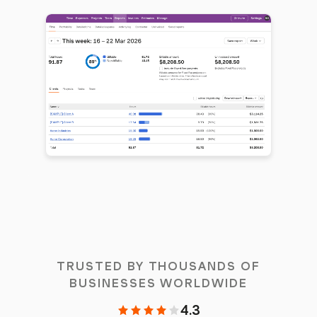
TRUSTED BY THOUSANDS OF
BUSINESSES WORLDWIDE
4.3