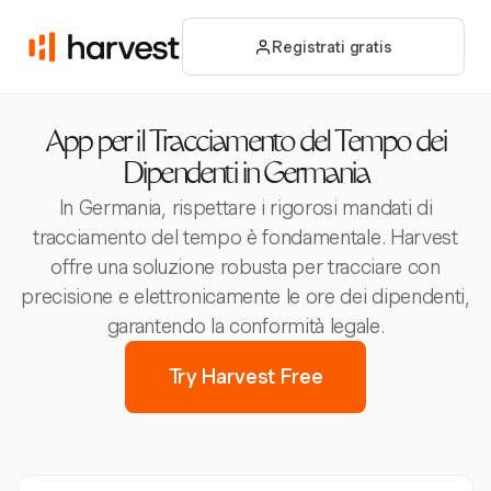
Registrati gratis
App per il Tracciamento del Tempo dei
Dipendenti in Germania
In Germania, rispettare i rigorosi mandati di
tracciamento del tempo è fondamentale. Harvest
offre una soluzione robusta per tracciare con
precisione e elettronicamente le ore dei dipendenti,
garantendo la conformità legale.
Try Harvest Free