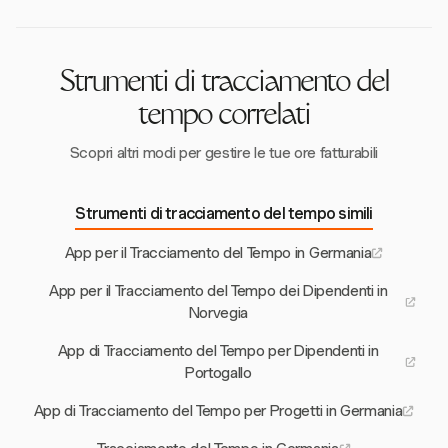
garantire l'aderenza legale.
Strumenti di tracciamento del
tempo correlati
Scopri altri modi per gestire le tue ore fatturabili
Strumenti di tracciamento del tempo simili
App per il Tracciamento del Tempo in Germania
App per il Tracciamento del Tempo dei Dipendenti in
Norvegia
App di Tracciamento del Tempo per Dipendenti in
Portogallo
App di Tracciamento del Tempo per Progetti in Germania