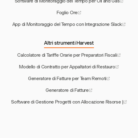
Software di Monitoraggio del Tempo per Oil and Gas
Foglio Ore
App di Monitoraggio del Tempo con Integrazione Slack
Altri strumenti Harvest
Calcolatore di Tariffe Orarie per Preparatori Fiscali
Modello di Contratto per Appaltatori di Restauro
Generatore di Fatture per Team Remoti
Generatore di Fatture
Software di Gestione Progetti con Allocazione Risorse |