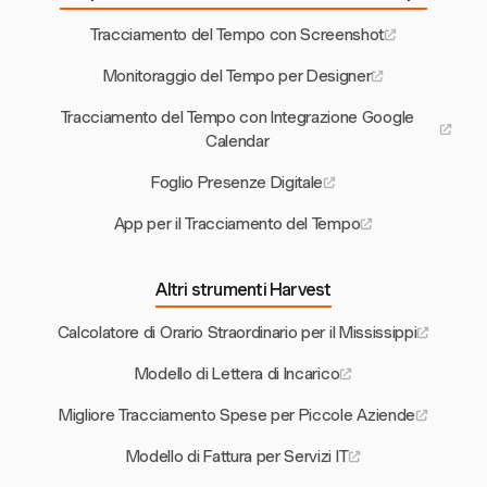
Tracciamento del Tempo con Screenshot
Monitoraggio del Tempo per Designer
Tracciamento del Tempo con Integrazione Google
Calendar
Foglio Presenze Digitale
App per il Tracciamento del Tempo
Altri strumenti Harvest
Calcolatore di Orario Straordinario per il Mississippi
Modello di Lettera di Incarico
Migliore Tracciamento Spese per Piccole Aziende
Modello di Fattura per Servizi IT