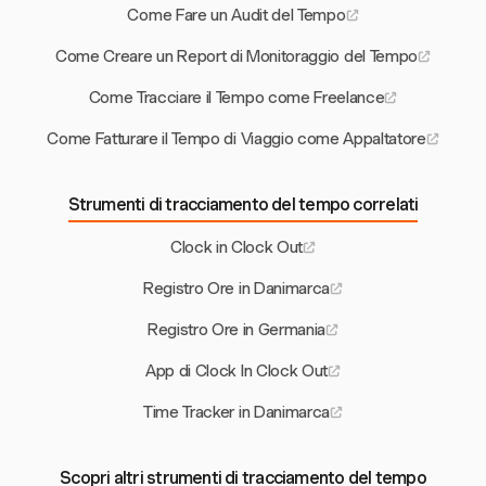
Come Fare un Audit del Tempo
Come Creare un Report di Monitoraggio del Tempo
Come Tracciare il Tempo come Freelance
Come Fatturare il Tempo di Viaggio come Appaltatore
Strumenti di tracciamento del tempo correlati
Clock in Clock Out
Registro Ore in Danimarca
Registro Ore in Germania
App di Clock In Clock Out
Time Tracker in Danimarca
Scopri altri strumenti di tracciamento del tempo