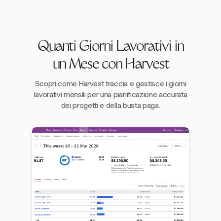
Quanti Giorni Lavorativi in
un Mese con Harvest
Scopri come Harvest traccia e gestisce i giorni
lavorativi mensili per una pianificazione accurata
dei progetti e della busta paga.