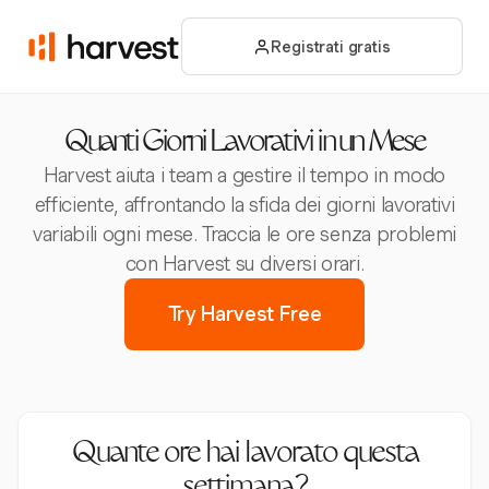
Registrati gratis
Quanti Giorni Lavorativi in un Mese
Harvest aiuta i team a gestire il tempo in modo
efficiente, affrontando la sfida dei giorni lavorativi
variabili ogni mese. Traccia le ore senza problemi
con Harvest su diversi orari.
Try Harvest Free
Quante ore hai lavorato questa