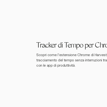
Tracker di Tempo per Chr
Scopri come l'estensione Chrome di Harvest
tracciamento del tempo senza interruzioni tra 
con le app di produttività.