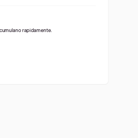
i accumulano rapidamente.