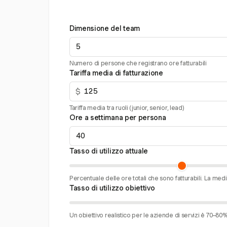
Dimensione del team
Numero di persone che registrano ore fatturabili
Tariffa media di fatturazione
$
Tariffa media tra ruoli (junior, senior, lead)
Ore a settimana per persona
Tasso di utilizzo attuale
Percentuale delle ore totali che sono fatturabili. La med
Tasso di utilizzo obiettivo
Un obiettivo realistico per le aziende di servizi è 70–80%