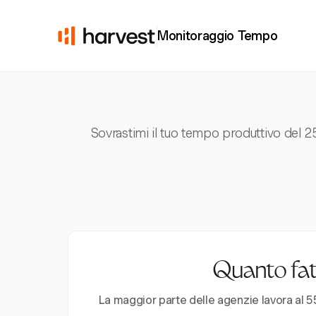
Monitoraggio Tempo
Sovrastimi il tuo tempo produttivo del 
Quanto fatt
La maggior parte delle agenzie lavora al 55