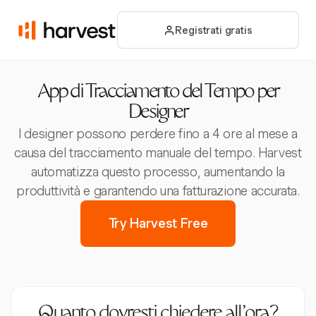
Registrati gratis
App di Tracciamento del Tempo per
Designer
I designer possono perdere fino a 4 ore al mese a
causa del tracciamento manuale del tempo. Harvest
automatizza questo processo, aumentando la
produttività e garantendo una fatturazione accurata.
Try Harvest Free
Quanto dovresti chiedere all’ora?