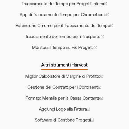
Tracciamento del Tempo per Progetti Interni
App di Tracciamento Tempo per Chromebook
Estensione Chrome per il Tracciamento del Tempo
Tracciamento del Tempo per il Trasporto
Monitora il Tempo su Più Progetti
Altri strumenti Harvest
Miglior Calcolatore di Margine di Profitto
Gestione dei Contratti per i Contraenti
Formato Mensile per la Cassa Contante
Aggiungi Logo alla Fattura
Software di Gestione Progetti