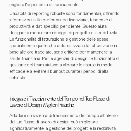
migliora l'esperienza di tracciamento.
Capacità di reporting robuste sono fondamentali, offrendo
informazioni sulle performance finanziarie, tendenze di
produttività e dati specifici per cliente. Questo aiuta i
designer a monitorare i budget di progetto e la redditività.
Le funzionalità di fatturazione e gestione delle spese,
specialmente quelle che automatizzano la fatturazione in
base alle ore tracciate, sono critiche per mantenere la
salute finanziaria. Per le agenzie di design, le funzionalità di
gestione del team aiutano a allocare le risorse in modo
efficace e a evitare il burnout durante i periodi di alta
richiesta.
Integrare il Tracciamento del Tempo nel Tuo Flusso di
Lavoro di Design: Migliori Pratiche
Adottare un sistema di tracciamento del tempo all'interno
del tuo flusso di lavoro di design può migliorare
significativamente la gestione dei progetti e la redditività.