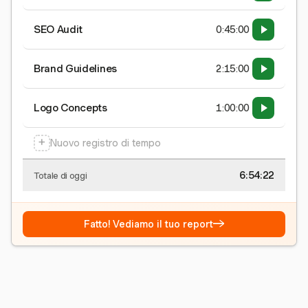
SEO Audit
0:45:00
Brand Guidelines
2:15:00
Logo Concepts
1:00:00
+
Nuovo registro di tempo
6:54:22
Totale di oggi
→
Fatto! Vediamo il tuo report