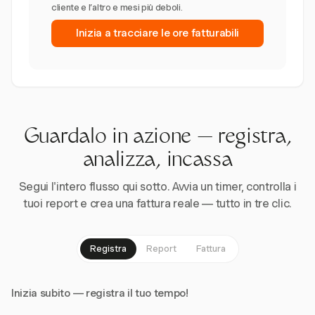
cliente e l’altro e mesi più deboli.
Inizia a tracciare le ore fatturabili
Guardalo in azione — registra,
analizza, incassa
Segui l'intero flusso qui sotto. Avvia un timer, controlla i
tuoi report e crea una fattura reale — tutto in tre clic.
Registra
Report
Fattura
Inizia subito — registra il tuo tempo!