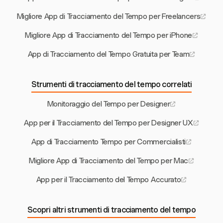
Migliore App di Tracciamento del Tempo per Freelancers
Migliore App di Tracciamento del Tempo per iPhone
App di Tracciamento del Tempo Gratuita per Team
Strumenti di tracciamento del tempo correlati
Monitoraggio del Tempo per Designer
App per il Tracciamento del Tempo per Designer UX
App di Tracciamento Tempo per Commercialisti
Migliore App di Tracciamento del Tempo per Mac
App per il Tracciamento del Tempo Accurato
Scopri altri strumenti di tracciamento del tempo