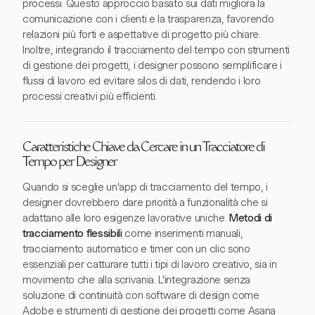
processi. Questo approccio basato sui dati migliora la
comunicazione con i clienti e la trasparenza, favorendo
relazioni più forti e aspettative di progetto più chiare.
Inoltre, integrando il tracciamento del tempo con strumenti
di gestione dei progetti, i designer possono semplificare i
flussi di lavoro ed evitare silos di dati, rendendo i loro
processi creativi più efficienti.
Caratteristiche Chiave da Cercare in un Tracciatore di
Tempo per Designer
Quando si sceglie un'app di tracciamento del tempo, i
designer dovrebbero dare priorità a funzionalità che si
adattano alle loro esigenze lavorative uniche.
Metodi di
tracciamento flessibili
come inserimenti manuali,
tracciamento automatico e timer con un clic sono
essenziali per catturare tutti i tipi di lavoro creativo, sia in
movimento che alla scrivania. L'integrazione senza
soluzione di continuità con software di design come
Adobe e strumenti di gestione dei progetti come Asana