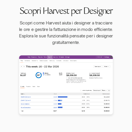
Scopri Harvest per Designer
Scopri come Harvest aiuta i designer a tracciare
le ore e gestire la fatturazione in modo efficiente.
Esplora le sue funzionalità pensate per i designer
gratuitamente.