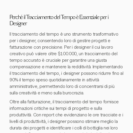
Perché il Tracciamento del Tempo è Essenziale per i
Designer
Il tracciamento del tempo è uno strumento trasformativo
per i designer, consentendo loro di gestire progetti e
fatturazione con precisione. Per i designer il cui lavoro
creativo può valere oltre $100.000, un tracciamento del
tempo accurato è cruciale per garantire una giusta
compensazione e mantenere la redditività. Implementando
il tracciamento del tempo, i designer possono ridurre fino al
90% il tempo speso quotidianamente in attività
amministrative, permettendo loro di concentrarsi di più
sulla creatività e meno sulla burocrazia.
Oltre alla fatturazione, il tracciamento del tempo fornisce
informazioni critiche sui tempi di progetto e sulla
produttività. Con report che evidenziano le ore tracciate e i
livelli di produttività, i designer possono stimare meglio la
durata dei progetti e identificare i colli di bottiglia nei loro