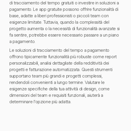
di tracciamento del tempo gratuiti o investire in soluzioni a
pagamento. Le app gratuite possono offrire funzionalità di
base, adatte a liberi professionisti o piccoli team con
esigenze limitate. Tuttavia, quando la complessità del
progetto aumenta o la necessità di funzionalità avanzate si
fa sentire, potrebbe essere necessario passare a un piano
a pagamento.
Le soluzioni di tracciamento del tempo a pagamento
offrono tipicamente funzionalità più robuste come report
personalizzabili, analisi dettagliate della redditività dei
progetti e fatturazione automatizzata. Questi strumenti
supportano team più grandi e progetti complessi,
rendendoli convenienti a lungo termine. Valutare le
esigenze specifiche della tua attività di design, come
dimensioni del team e requisiti funzionali, aiuterà a
determinare l'opzione più adatta.