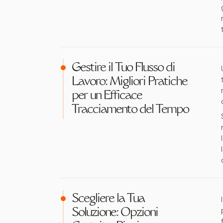
Gestire il Tuo Flusso di
Lavoro: Migliori Pratiche
per un Efficace
Tracciamento del Tempo
Scegliere la Tua
Soluzione: Opzioni