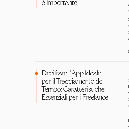
è Importante
Decifrare l'App Ideale
per il Tracciamento del
Tempo: Caratteristiche
Essenziali per i Freelance