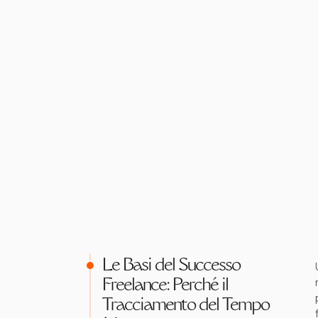
Le Basi del Successo
Freelance: Perché il
Tracciamento del Tempo