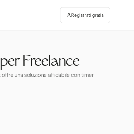
Registrati gratis
per Freelance
 offre una soluzione affidabile con timer