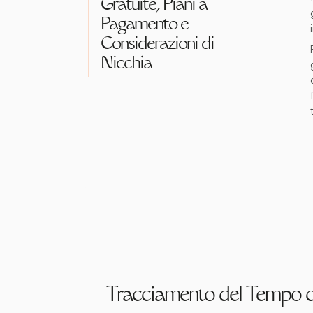
Gratuite, Piani a
Pagamento e
Considerazioni di
Nicchia
Tracciamento del Tempo 