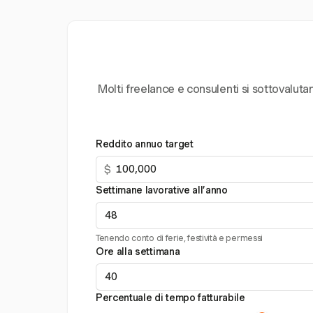
Molti freelance e consulenti si sottovaluta
Reddito annuo target
$
Settimane lavorative all’anno
Tenendo conto di ferie, festività e permessi
Ore alla settimana
Percentuale di tempo fatturabile