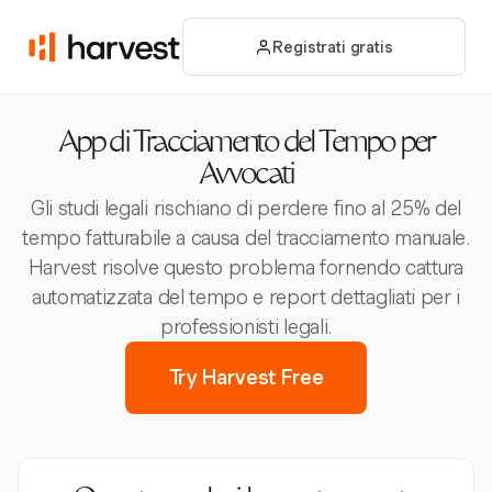
Registrati gratis
App di Tracciamento del Tempo per
Avvocati
Gli studi legali rischiano di perdere fino al 25% del
tempo fatturabile a causa del tracciamento manuale.
Harvest risolve questo problema fornendo cattura
automatizzata del tempo e report dettagliati per i
professionisti legali.
Try Harvest Free