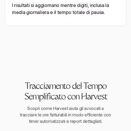
I risultati si aggiornano mentre digiti, inclusa la
media giornaliera e il tempo totale di pausa.
Tracciamento del Tempo
Semplificato con Harvest
Scopri come Harvest aiuta gli avvocati a
tracciare le ore fatturabili in modo efficiente con
timer automatizzati e report dettagliati.