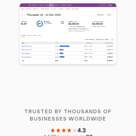
TRUSTED BY THOUSANDS OF
BUSINESSES WORLDWIDE
4.3