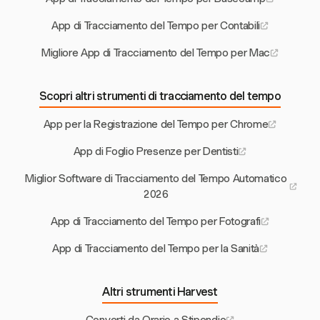
App di Tracciamento del Tempo per Contabili
Migliore App di Tracciamento del Tempo per Mac
Scopri altri strumenti di tracciamento del tempo
App per la Registrazione del Tempo per Chrome
App di Foglio Presenze per Dentisti
Miglior Software di Tracciamento del Tempo Automatico
2026
App di Tracciamento del Tempo per Fotografi
App di Tracciamento del Tempo per la Sanità
Altri strumenti Harvest