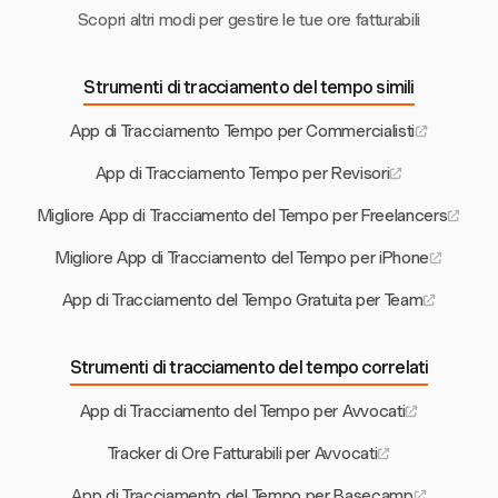
Scopri altri modi per gestire le tue ore fatturabili
Strumenti di tracciamento del tempo simili
App di Tracciamento Tempo per Commercialisti
App di Tracciamento Tempo per Revisori
Migliore App di Tracciamento del Tempo per Freelancers
Migliore App di Tracciamento del Tempo per iPhone
App di Tracciamento del Tempo Gratuita per Team
Strumenti di tracciamento del tempo correlati
App di Tracciamento del Tempo per Avvocati
Tracker di Ore Fatturabili per Avvocati
App di Tracciamento del Tempo per Basecamp