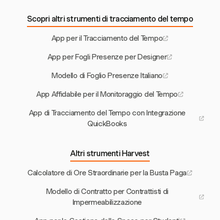
Scopri altri strumenti di tracciamento del tempo
App per il Tracciamento del Tempo
App per Fogli Presenze per Designer
Modello di Foglio Presenze Italiano
App Affidabile per il Monitoraggio del Tempo
App di Tracciamento del Tempo con Integrazione
QuickBooks
Altri strumenti Harvest
Calcolatore di Ore Straordinarie per la Busta Paga
Modello di Contratto per Contrattisti di
Impermeabilizzazione