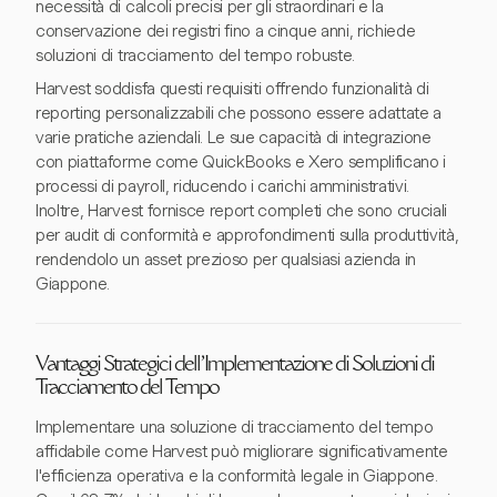
necessità di calcoli precisi per gli straordinari e la
conservazione dei registri fino a cinque anni, richiede
soluzioni di tracciamento del tempo robuste.
Harvest soddisfa questi requisiti offrendo funzionalità di
reporting personalizzabili che possono essere adattate a
varie pratiche aziendali. Le sue capacità di integrazione
con piattaforme come QuickBooks e Xero semplificano i
processi di payroll, riducendo i carichi amministrativi.
Inoltre, Harvest fornisce report completi che sono cruciali
per audit di conformità e approfondimenti sulla produttività,
rendendolo un asset prezioso per qualsiasi azienda in
Giappone.
Vantaggi Strategici dell'Implementazione di Soluzioni di
Tracciamento del Tempo
Implementare una soluzione di tracciamento del tempo
affidabile come Harvest può migliorare significativamente
l'efficienza operativa e la conformità legale in Giappone.