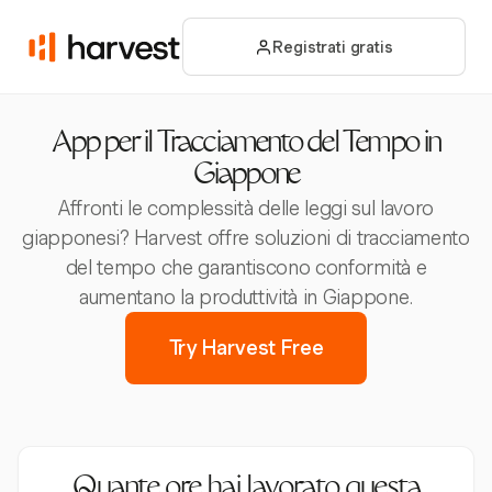
Registrati gratis
App per il Tracciamento del Tempo in
Giappone
Affronti le complessità delle leggi sul lavoro
giapponesi? Harvest offre soluzioni di tracciamento
del tempo che garantiscono conformità e
aumentano la produttività in Giappone.
Try Harvest Free
Quante ore hai lavorato questa