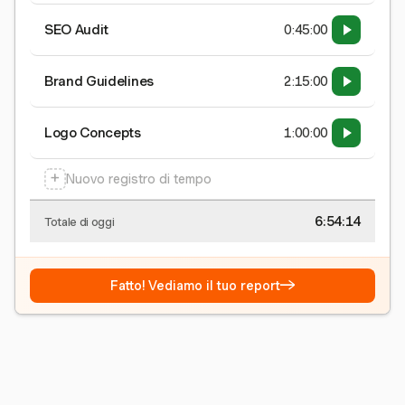
SEO Audit
0:45:00
Brand Guidelines
2:15:00
Logo Concepts
1:00:00
+
Nuovo registro di tempo
6:54:15
Totale di oggi
→
Fatto! Vediamo il tuo report