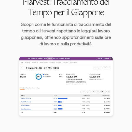
Harvest: Tracciamento del
Tempo per il Giappone
Scopri come le funzionalità di tracciamento del
tempo di Harvest rispettano le leggi sul lavoro
giapponesi, offrendo approfondimenti sulle ore
di lavoro e sulla produttività.