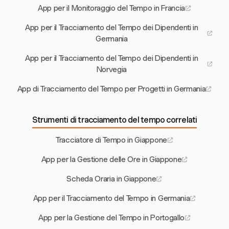
App per il Monitoraggio del Tempo in Francia
App per il Tracciamento del Tempo dei Dipendenti in
Germania
App per il Tracciamento del Tempo dei Dipendenti in
Norvegia
App di Tracciamento del Tempo per Progetti in Germania
Strumenti di tracciamento del tempo correlati
Tracciatore di Tempo in Giappone
App per la Gestione delle Ore in Giappone
Scheda Oraria in Giappone
App per il Tracciamento del Tempo in Germania
App per la Gestione del Tempo in Portogallo