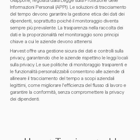
Giappone, regolata dalla Legge sulla Protezione delle
Informazioni Personali (APPI). Le soluzioni di tracciamento
del tempo devono garantire la gestione etica dei dati dei
dipendenti, soprattutto poiché il monitoraggio diventa
sempre più prevalente. La trasparenza nella raccolta dei
dati e la proporzionalità nel monitoraggio sono principi
chiave a cui le aziende devono attenersi.
Harvest offre una gestione sicura dei dati e controlli sulla
privacy, garantendo che le aziende rispettino le leggi locali
sulla privacy. Le sue politiche di monitoraggio trasparenti e
le funzionalità personalizzabili consentono alle aziende di
allineare il tracciamento del tempo a scopi aziendali
legittimi, come migliorare l'efficienza del flusso di lavoro e
garantire la conformità, senza compromettere la privacy
dei dipendenti.