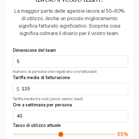
tavolo il vostro team?
La maggior parte delle agenzie lavora al 55–60%
di utilizzo. Anche un piccolo miglioramento
significa fatturato significativo. Scoprite cosa
significa colmare il divario per il vostro team.
Dimensione del team
Numero di persone che registrano ore fatturabili
Tariffa media di fatturazione
$
Tariffa media tra ruoli (junior, senior, lead)
Ore a settimana per persona
Tasso di utilizzo attuale
55%