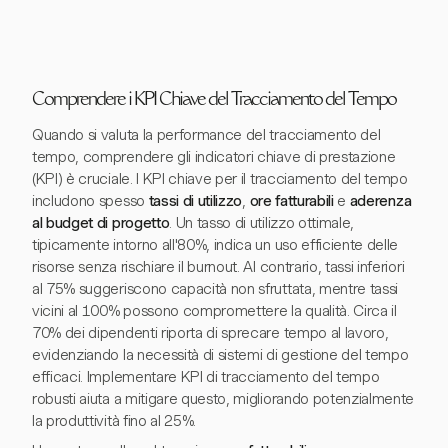
Comprendere i KPI Chiave del Tracciamento del Tempo
Quando si valuta la performance del tracciamento del
tempo, comprendere gli indicatori chiave di prestazione
(KPI) è cruciale. I KPI chiave per il tracciamento del tempo
includono spesso
tassi di utilizzo
,
ore fatturabili
e
aderenza
al budget di progetto
. Un tasso di utilizzo ottimale,
tipicamente intorno all'80%, indica un uso efficiente delle
risorse senza rischiare il burnout. Al contrario, tassi inferiori
al 75% suggeriscono capacità non sfruttata, mentre tassi
vicini al 100% possono compromettere la qualità. Circa il
70% dei dipendenti riporta di sprecare tempo al lavoro,
evidenziando la necessità di sistemi di gestione del tempo
efficaci. Implementare KPI di tracciamento del tempo
robusti aiuta a mitigare questo, migliorando potenzialmente
la produttività fino al 25%.