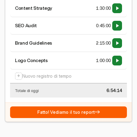
Content Strategy
1:30:00
SEO Audit
0:45:00
Brand Guidelines
2:15:00
Logo Concepts
1:00:00
+
Nuovo registro di tempo
6:54:15
Totale di oggi
→
Fatto! Vediamo il tuo report