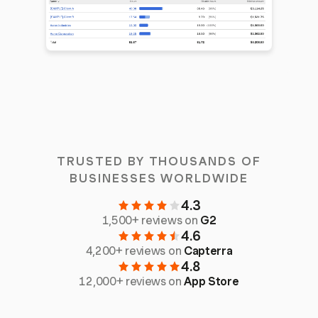
TRUSTED BY THOUSANDS OF
BUSINESSES WORLDWIDE
4.3
1,500+ reviews on
G2
4.6
4,200+ reviews on
Capterra
4.8
12,000+ reviews on
App Store