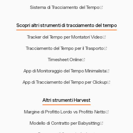
Sistema di Tracciamento del Tempo
Scopri altri strumenti di tracciamento del tempo
Tracker del Tempo per Montatori Video
Tracciamento del Tempo per il Trasporto
Timesheet Online
App di Monitoraggio del Tempo Minimalista
App di Tracciamento del Tempo per Clickup
Altri strumenti Harvest
Margine di Profitto Lordo vs Profitto Netto
Modello di Contratto per Babysitting