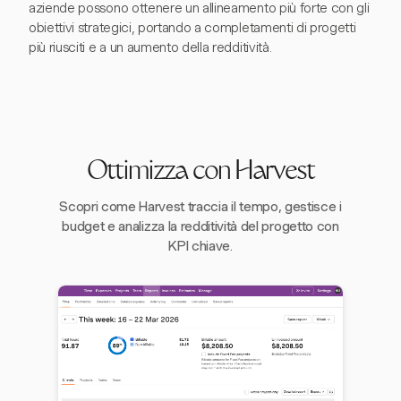
aziende possono ottenere un allineamento più forte con gli
obiettivi strategici, portando a completamenti di progetti
più riusciti e a un aumento della redditività.
Ottimizza con Harvest
Scopri come Harvest traccia il tempo, gestisce i
budget e analizza la redditività del progetto con
KPI chiave.