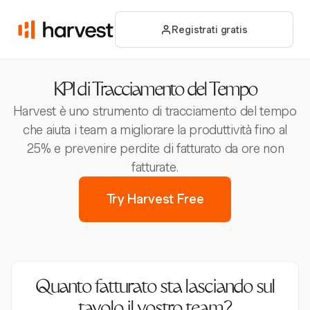
Registrati gratis
KPI di Tracciamento del Tempo
Harvest è uno strumento di tracciamento del tempo
che aiuta i team a migliorare la produttività fino al
25% e prevenire perdite di fatturato da ore non
fatturate.
Try Harvest Free
Quanto fatturato sta lasciando sul