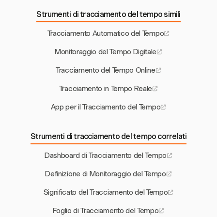
Strumenti di tracciamento del tempo simili
Tracciamento Automatico del Tempo
Monitoraggio del Tempo Digitale
Tracciamento del Tempo Online
Tracciamento in Tempo Reale
App per il Tracciamento del Tempo
Strumenti di tracciamento del tempo correlati
Dashboard di Tracciamento del Tempo
Definizione di Monitoraggio del Tempo
Significato del Tracciamento del Tempo
Foglio di Tracciamento del Tempo