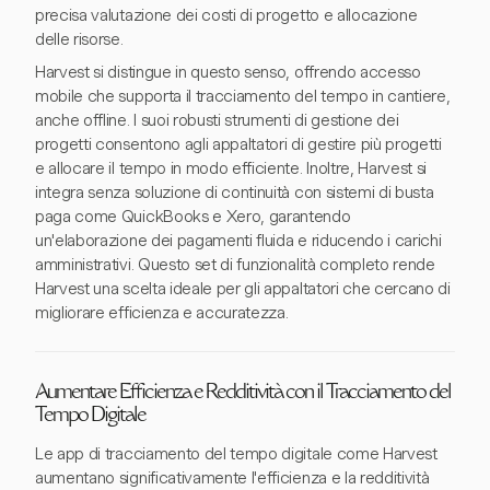
precisa valutazione dei costi di progetto e allocazione
delle risorse.
Harvest si distingue in questo senso, offrendo accesso
mobile che supporta il tracciamento del tempo in cantiere,
anche offline. I suoi robusti strumenti di gestione dei
progetti consentono agli appaltatori di gestire più progetti
e allocare il tempo in modo efficiente. Inoltre, Harvest si
integra senza soluzione di continuità con sistemi di busta
paga come QuickBooks e Xero, garantendo
un'elaborazione dei pagamenti fluida e riducendo i carichi
amministrativi. Questo set di funzionalità completo rende
Harvest una scelta ideale per gli appaltatori che cercano di
migliorare efficienza e accuratezza.
Aumentare Efficienza e Redditività con il Tracciamento del
Tempo Digitale
Le app di tracciamento del tempo digitale come Harvest
aumentano significativamente l'efficienza e la redditività