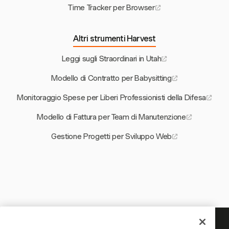
Time Tracker per Browser
Altri strumenti Harvest
Leggi sugli Straordinari in Utah
Modello di Contratto per Babysitting
Monitoraggio Spese per Liberi Professionisti della Difesa
Modello di Fattura per Team di Manutenzione
Gestione Progetti per Sviluppo Web