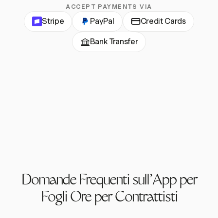
ACCEPT PAYMENTS VIA
Stripe
PayPal
Credit Cards
Bank Transfer
Domande Frequenti sull'App per
Fogli Ore per Contrattisti