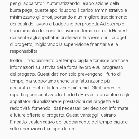
per gli appaltatori. Automatizzando l'elaborazione della
busta paga, queste app riducono il carico amministrativo e
minimizzano gli errori, portando a un migliore tracciamento
dei costi del lavoro e budgeting dei progetti. Ad esempio, il
tracciamento dei costi del lavoro in tempo reale di Harvest
consente agli appaltatori di allineare le spese con i budget
di progetto, migliorando la supervisione finanziaria e la
responsabilità.
Inoltre, il tracciamento del tempo digitale fornisce preziose
informazioni sull'attività della forza lavoro e sul progresso
del progetto. Questi dati non solo prevengono il furto di
tempo, ma supportano anche una fatturazione più
accurata e cicli di fatturazione più rapidi. Gli strumenti di
reporting personalizzabili offerti da Harvest consentono agli
appaltatori di analizzare le prestazioni del progetto e la
redditività, fornendo i dati necessari per decisioni informate
e future offerte di progetto. Questi vantaggi illustrano
l'impatto trasformativo del tracciamento del tempo digitale
sulle operazioni di un appaltatore.