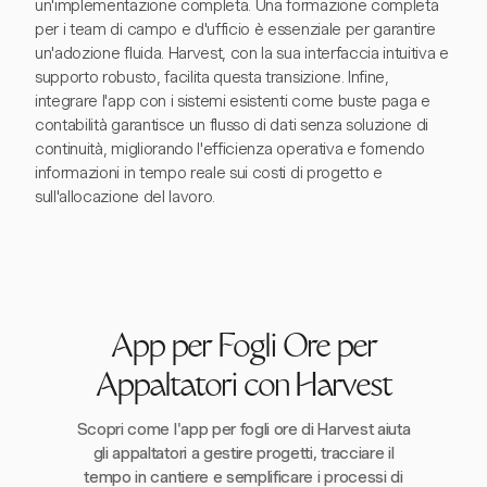
un'implementazione completa. Una formazione completa
per i team di campo e d'ufficio è essenziale per garantire
un'adozione fluida. Harvest, con la sua interfaccia intuitiva e
supporto robusto, facilita questa transizione. Infine,
integrare l'app con i sistemi esistenti come buste paga e
contabilità garantisce un flusso di dati senza soluzione di
continuità, migliorando l'efficienza operativa e fornendo
informazioni in tempo reale sui costi di progetto e
sull'allocazione del lavoro.
App per Fogli Ore per
Appaltatori con Harvest
Scopri come l'app per fogli ore di Harvest aiuta
gli appaltatori a gestire progetti, tracciare il
tempo in cantiere e semplificare i processi di