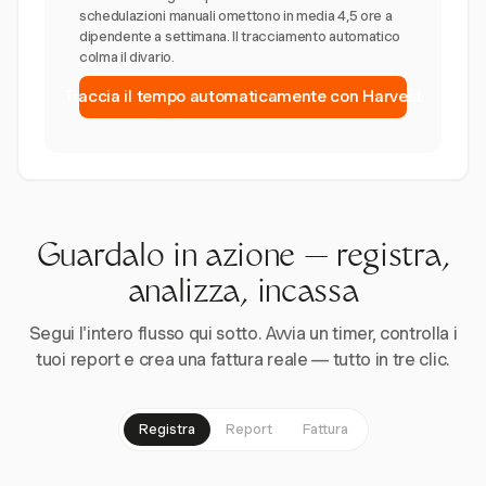
schedulazioni manuali omettono in media 4,5 ore a
dipendente a settimana. Il tracciamento automatico
colma il divario.
Traccia il tempo automaticamente con Harvest
Guardalo in azione — registra,
analizza, incassa
Segui l'intero flusso qui sotto. Avvia un timer, controlla i
tuoi report e crea una fattura reale — tutto in tre clic.
Registra
Report
Fattura