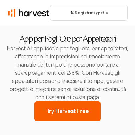
Registrati gratis
App per Fogli Ore per Appaltatori
Harvest è l'app ideale per fogli ore per appaltatori,
affrontando le imprecisioni nel tracciamento
manuale del tempo che possono portare a
sovrappagamenti del 2-8%. Con Harvest, gli
appaltatori possono tracciare il tempo, gestire
progetti e integrarsi senza soluzione di continuità
con i sistemi di busta paga.
Try Harvest Free