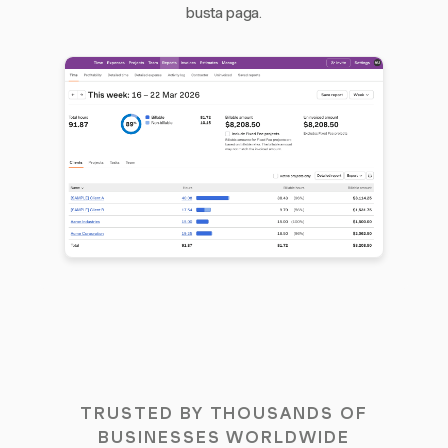
busta paga.
TRUSTED BY THOUSANDS OF
BUSINESSES WORLDWIDE