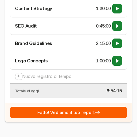
Content Strategy
1:30:00
SEO Audit
0:45:00
Brand Guidelines
2:15:00
Logo Concepts
1:00:00
+
Nuovo registro di tempo
6:54:15
Totale di oggi
→
Fatto! Vediamo il tuo report