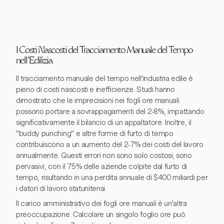
I Costi Nascosti del Tracciamento Manuale del Tempo
nell'Edilizia
Il tracciamento manuale del tempo nell'industria edile è
pieno di costi nascosti e inefficienze. Studi hanno
dimostrato che le imprecisioni nei fogli ore manuali
possono portare a sovrappagamenti del 2-8%, impattando
significativamente il bilancio di un appaltatore. Inoltre, il
"buddy punching" e altre forme di furto di tempo
contribuiscono a un aumento del 2-7% dei costi del lavoro
annualmente. Questi errori non sono solo costosi; sono
pervasivi, con il 75% delle aziende colpite dal furto di
tempo, risultando in una perdita annuale di $400 miliardi per
i datori di lavoro statunitensi.
Il carico amministrativo dei fogli ore manuali è un'altra
preoccupazione. Calcolare un singolo foglio ore può