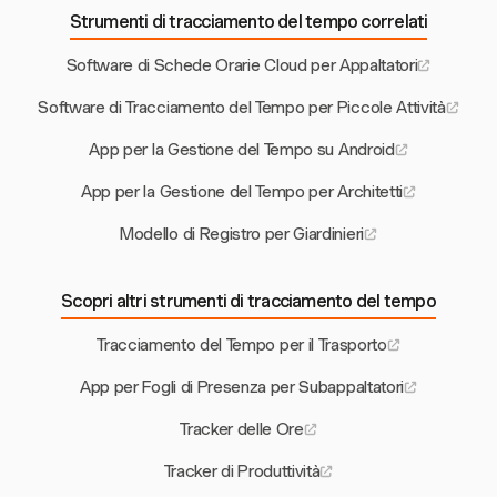
Strumenti di tracciamento del tempo correlati
Software di Schede Orarie Cloud per Appaltatori
Software di Tracciamento del Tempo per Piccole Attività
App per la Gestione del Tempo su Android
App per la Gestione del Tempo per Architetti
Modello di Registro per Giardinieri
Scopri altri strumenti di tracciamento del tempo
Tracciamento del Tempo per il Trasporto
App per Fogli di Presenza per Subappaltatori
Tracker delle Ore
Tracker di Produttività