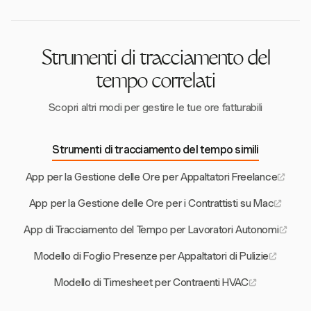
automaticamente quando la connettività viene
ripristinata.
Strumenti di tracciamento del
tempo correlati
Scopri altri modi per gestire le tue ore fatturabili
Strumenti di tracciamento del tempo simili
App per la Gestione delle Ore per Appaltatori Freelance
App per la Gestione delle Ore per i Contrattisti su Mac
App di Tracciamento del Tempo per Lavoratori Autonomi
Modello di Foglio Presenze per Appaltatori di Pulizie
Modello di Timesheet per Contraenti HVAC