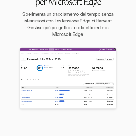
per Microsoft Edge
Sperimenta un tracciamento del tempo senza
interruzioni con l'estensione Edge di Harvest.
Gestisci più progetti in modo efficiente in
Microsoft Edge.