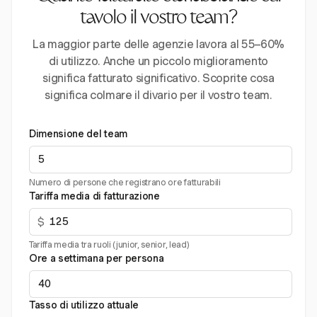
tavolo il vostro team?
La maggior parte delle agenzie lavora al 55–60%
di utilizzo. Anche un piccolo miglioramento
significa fatturato significativo. Scoprite cosa
significa colmare il divario per il vostro team.
Dimensione del team
Numero di persone che registrano ore fatturabili
Tariffa media di fatturazione
$
Tariffa media tra ruoli (junior, senior, lead)
Ore a settimana per persona
Tasso di utilizzo attuale