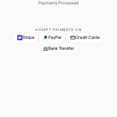
Payments Processed
ACCEPT PAYMENTS VIA
Stripe
PayPal
Credit Cards
Bank Transfer