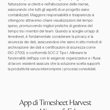
fatturazione ai clienti e nell'allocazione delle risorse,
assicurando che tutti gli aspetti di un progetto siano
contabilizzati. Maggiore responsabilità e trasparenza si
ottengono attraverso chiare visualizzazioni del tempo
speso, promuovendo migliori pratiche di gestione del
tempo tra i membri del team. Quando si sceglie un'app di
timesheet, è fondamentale considerare la privacy e la
sicurezza dei dati, assicurandosi che siano in atto metodi di
archiviazione dei dati e certificazioni di sicurezza come
ISO 27001 e conformità SOC 2 Tipo I. Allineare le
funzionalità dell'app con le esigenze organizzative e i flussi
di lavoro esistenti assicura che la soluzione scelta supporti
la produttività senza interrompere i processi consolidati.
App di Timesheet Harvest