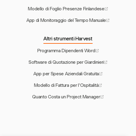
Modello di Foglio Presenze Finlandese
App di Monitoraggio del Tempo Manuale
Altri strumenti Harvest
Programma Dipendenti Word
Software di Quotazione per Giardinieri
App per Spese Aziendali Gratuita
Modello di Fattura per l'Ospitalità
Quanto Costa un Project Manager