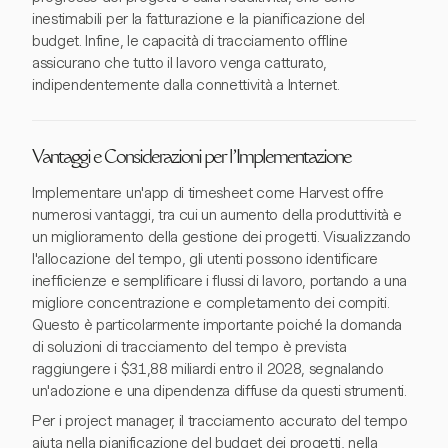
inestimabili per la fatturazione e la pianificazione del
budget. Infine, le capacità di tracciamento offline
assicurano che tutto il lavoro venga catturato,
indipendentemente dalla connettività a Internet.
Vantaggi e Considerazioni per l'Implementazione
Implementare un'app di timesheet come Harvest offre
numerosi vantaggi, tra cui un aumento della produttività e
un miglioramento della gestione dei progetti. Visualizzando
l'allocazione del tempo, gli utenti possono identificare
inefficienze e semplificare i flussi di lavoro, portando a una
migliore concentrazione e completamento dei compiti.
Questo è particolarmente importante poiché la domanda
di soluzioni di tracciamento del tempo è prevista
raggiungere i $31,88 miliardi entro il 2028, segnalando
un'adozione e una dipendenza diffuse da questi strumenti.
Per i project manager, il tracciamento accurato del tempo
aiuta nella pianificazione del budget dei progetti, nella