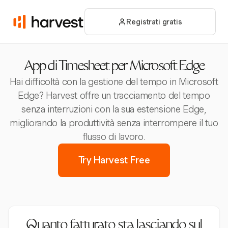
Registrati gratis
App di Timesheet per Microsoft Edge
Hai difficoltà con la gestione del tempo in Microsoft
Edge? Harvest offre un tracciamento del tempo
senza interruzioni con la sua estensione Edge,
migliorando la produttività senza interrompere il tuo
flusso di lavoro.
Try Harvest Free
Quanto fatturato sta lasciando sul