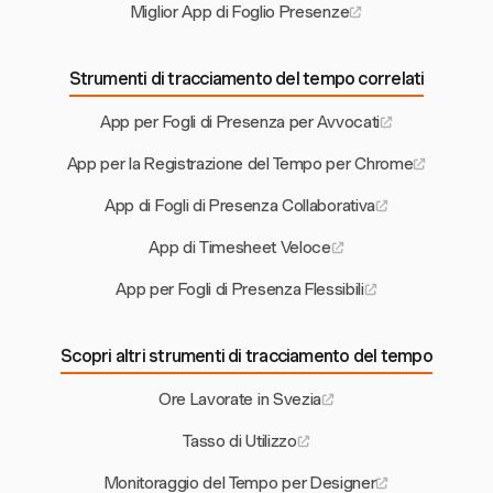
Miglior App di Foglio Presenze
Strumenti di tracciamento del tempo correlati
App per Fogli di Presenza per Avvocati
App per la Registrazione del Tempo per Chrome
App di Fogli di Presenza Collaborativa
App di Timesheet Veloce
App per Fogli di Presenza Flessibili
Scopri altri strumenti di tracciamento del tempo
Ore Lavorate in Svezia
Tasso di Utilizzo
Monitoraggio del Tempo per Designer