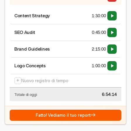
Content Strategy
1:30:00
SEO Audit
0:45:00
Brand Guidelines
2:15:00
Logo Concepts
1:00:00
+
Nuovo registro di tempo
6:54:15
Totale di oggi
→
Fatto! Vediamo il tuo report