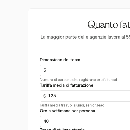
Quanto fatt
La maggior parte delle agenzie lavora al 55
Dimensione del team
Numero di persone che registrano ore fatturabili
Tariffa media di fatturazione
$
Tariffa media tra ruoli (junior, senior, lead)
Ore a settimana per persona