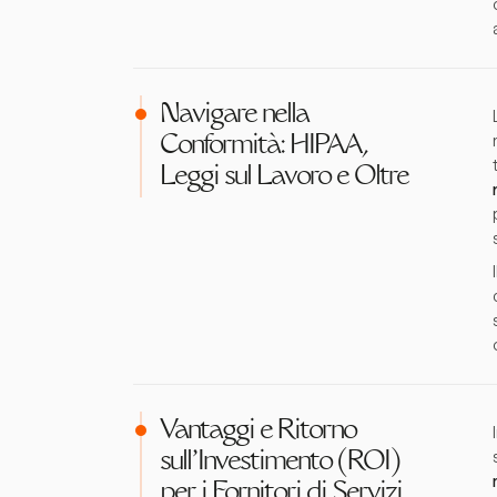
Navigare nella
Conformità: HIPAA,
Leggi sul Lavoro e Oltre
Vantaggi e Ritorno
sull'Investimento (ROI)
per i Fornitori di Servizi