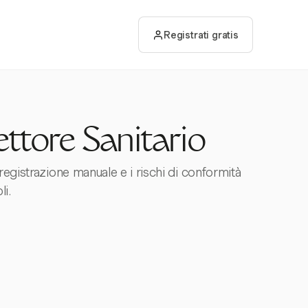
Registrati gratis
ettore Sanitario
 registrazione manuale e i rischi di conformità
li.