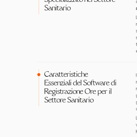
Specializzato nel Settore
Sanitario
Caratteristiche
Essenziali del Software di
Registrazione Ore per il
Settore Sanitario