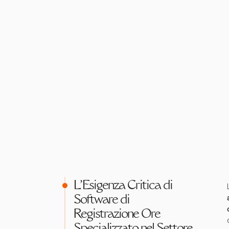
L'Esigenza Critica di
Software di
Registrazione Ore