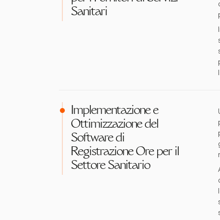
Sanitari
Implementazione e
Ottimizzazione del
Software di
Registrazione Ore per il
Settore Sanitario