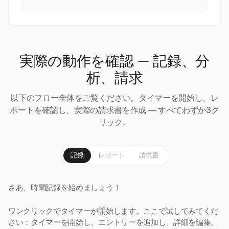
実際の動作を確認 — 記録、分
析、請求
以下のフロー全体をご覧ください。タイマーを開始し、レ
ポートを確認し、実際の請求書を作成 — すべてわずか3ク
リック。
記録
レポート
請求書
さあ、時間記録を始めましょう！
ワンクリックでタイマーが開始します。ここで試してみてくだ
さい：タイマーを開始し、エントリーを追加し、詳細を編集。