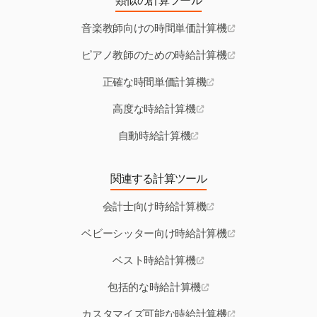
類似の計算ツール
音楽教師向けの時間単価計算機
ピアノ教師のための時給計算機
正確な時間単価計算機
高度な時給計算機
自動時給計算機
関連する計算ツール
会計士向け時給計算機
ベビーシッター向け時給計算機
ベスト時給計算機
包括的な時給計算機
カスタマイズ可能な時給計算機