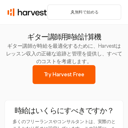
無料で始める
ギター講師用時給計算機
ギター講師が時給を最適化するために、Harvestは
レッスン収入の正確な追跡と管理を提供し、すべて
のコストを考慮します。
Try Harvest Free
時給はいくらにすべきですか？
多くのフリーランスやコンサルタントは、実際のと