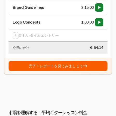
Brand Guidelines
2:15:00
Logo Concepts
1:00:00
+
新しいタイムエントリー
6:54:15
今日の合計
→
完了！レポートを見てみましょう
市場を理解する：平均ギターレッスン料金