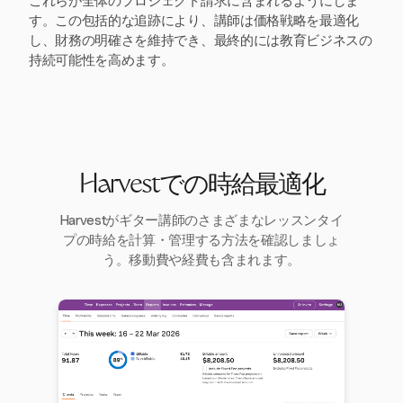
これらが全体のプロジェクト請求に含まれるようにしま
す。この包括的な追跡により、講師は価格戦略を最適化
し、財務の明確さを維持でき、最終的には教育ビジネスの
持続可能性を高めます。
Harvestでの時給最適化
Harvestがギター講師のさまざまなレッスンタイ
プの時給を計算・管理する方法を確認しましょ
う。移動費や経費も含まれます。