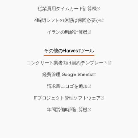
従業員用タイムカード計算機
4時間シフトの休憩は何回必要か
イランの時給計算機
その他のHarvestツール
コンクリート業者向け契約テンプレート
経費管理 Google Sheets
請求書にロゴを追加
ITプロジェクト管理ソフトウェア
年間労働時間計算機