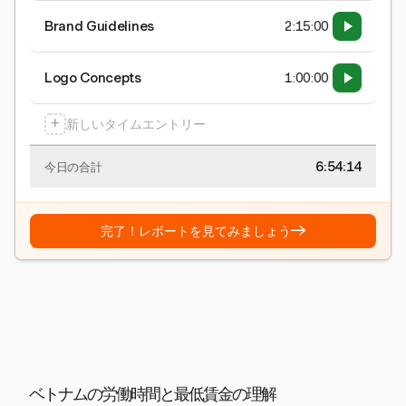
Brand Guidelines
2:15:00
Logo Concepts
1:00:00
+
新しいタイムエントリー
6:54:15
今日の合計
→
完了！レポートを見てみましょう
ベトナムの労働時間と最低賃金の理解