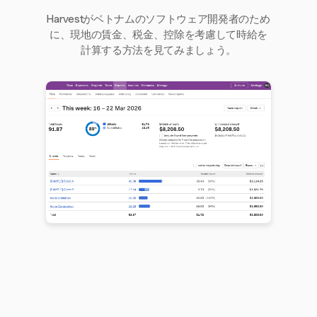
Harvestがベトナムのソフトウェア開発者のため
に、現地の賃金、税金、控除を考慮して時給を
計算する方法を見てみましょう。