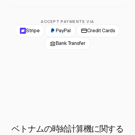
ACCEPT PAYMENTS VIA
Stripe
PayPal
Credit Cards
Bank Transfer
ベトナムの時給計算機に関する