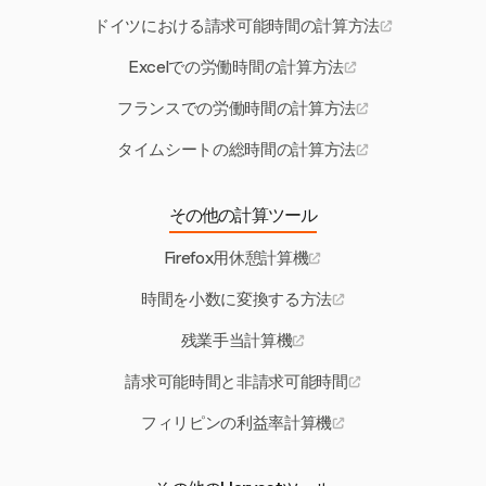
ドイツにおける請求可能時間の計算方法
Excelでの労働時間の計算方法
フランスでの労働時間の計算方法
タイムシートの総時間の計算方法
その他の計算ツール
Firefox用休憩計算機
時間を小数に変換する方法
残業手当計算機
請求可能時間と非請求可能時間
フィリピンの利益率計算機