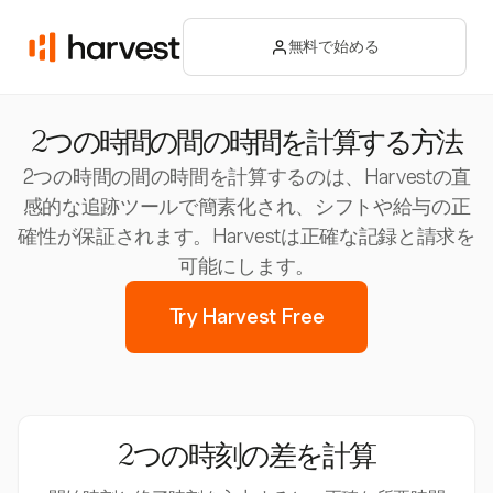
無料で始める
2つの時間の間の時間を計算する方法
2つの時間の間の時間を計算するのは、Harvestの直
感的な追跡ツールで簡素化され、シフトや給与の正
確性が保証されます。Harvestは正確な記録と請求を
可能にします。
Try Harvest Free
2つの時刻の差を計算