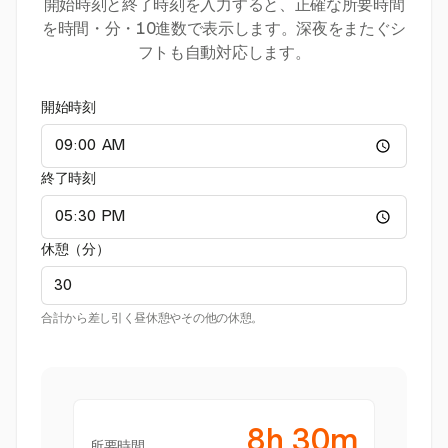
開始時刻と終了時刻を入力すると、正確な所要時間
を時間・分・10進数で表示します。深夜をまたぐシ
フトも自動対応します。
開始時刻
終了時刻
休憩（分）
合計から差し引く昼休憩やその他の休憩。
8h 30m
所要時間