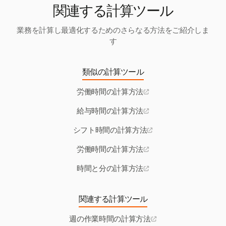
関連する計算ツール
業務を計算し最適化するためのさらなる方法をご紹介しま
す
類似の計算ツール
労働時間の計算方法
給与時間の計算方法
シフト時間の計算方法
労働時間の計算方法
時間と分の計算方法
関連する計算ツール
週の作業時間の計算方法