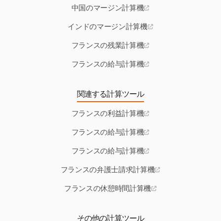
中国のマージン計算機
インドのマージン計算機
フランスの残業計算機
フランスの給与計算機
関連する計算ツール
フランスの利益計算機
フランスの給与計算機
フランスの給与計算機
フランスの弁護士請求計算機
フランスの休憩時間計算機
その他の計算ツール