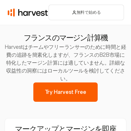
無料で始める
フランスのマージン計算機
Harvestはチームやフリーランサーのために時間と経
費の追跡を簡素化しますが、フランスのB2B市場に
特化したマージン計算には適していません。詳細な
収益性の洞察にはローカルツールを検討してくださ
い。
Try Harvest Free
マークアップとマージンを即座