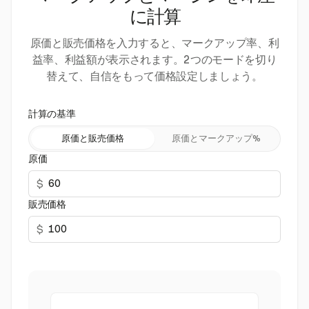
に計算
原価と販売価格を入力すると、マークアップ率、利
益率、利益額が表示されます。2つのモードを切り
替えて、自信をもって価格設定しましょう。
計算の基準
原価と販売価格
原価とマークアップ%
原価
$
販売価格
$