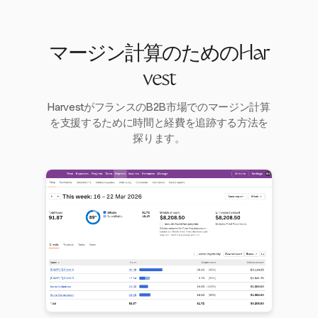
マージン計算のためのHar
vest
HarvestがフランスのB2B市場でのマージン計算
を支援するために時間と経費を追跡する方法を
探ります。