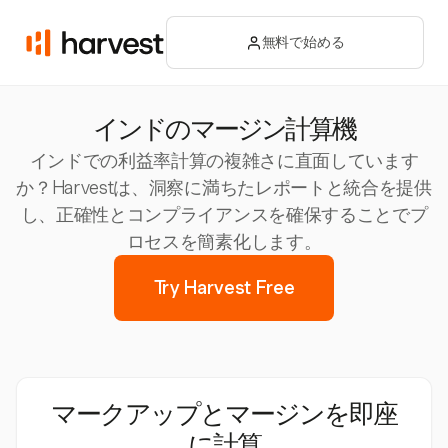
無料で始める
インドのマージン計算機
インドでの利益率計算の複雑さに直面しています
か？Harvestは、洞察に満ちたレポートと統合を提供
し、正確性とコンプライアンスを確保することでプ
ロセスを簡素化します。
Try Harvest Free
マークアップとマージンを即座