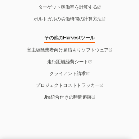
ターゲット稼働率を計算する
ポルトガルの労働時間の計算方法
その他のHarvestツール
害虫駆除業者向け見積もりソフトウェア
走行距離経費シート
クライアント請求
プロジェクトコストトラッカー
Jira統合付きの時間追跡