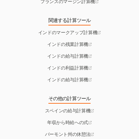
フランスのマージン計算機
関連する計算ツール
インドのマークアップ計算機
インドの残業計算機
インドの給与計算機
インドの利益計算機
インドの給与計算機
その他の計算ツール
スペインの給与計算機
年収から時給への式
バーモント州の休憩法