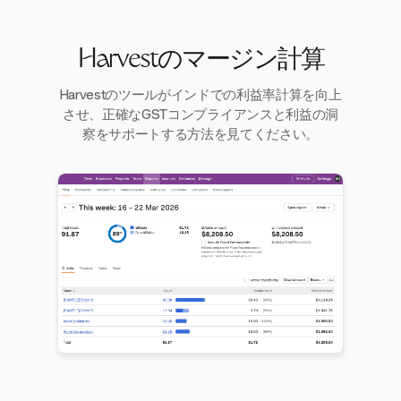
Harvestのマージン計算
Harvestのツールがインドでの利益率計算を向上
させ、正確なGSTコンプライアンスと利益の洞
察をサポートする方法を見てください。