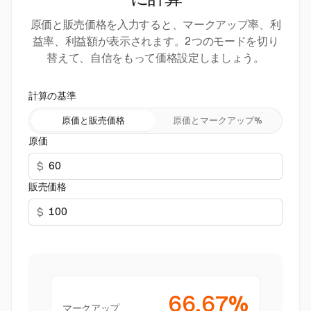
に計算
原価と販売価格を入力すると、マークアップ率、利
益率、利益額が表示されます。2つのモードを切り
替えて、自信をもって価格設定しましょう。
計算の基準
原価と販売価格
原価とマークアップ%
原価
$
販売価格
$
66.67%
マークアップ