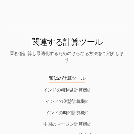
す。
おり、投資家の購買力に影響を与え、潜在的な利益
率を変える可能性があります。
関連する計算ツール
業務を計算し最適化するためのさらなる方法をご紹介しま
す
類似の計算ツール
インドの粗利益計算機
インドの休憩計算機
インドの時間計算機
中国のマージン計算機