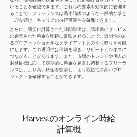
なり、価格戦略が税金や保険などの必要経費をカバーして
いることを確認できます。これらの要素を効果的に管理す
ることで、フリーランスは過小請求のような一般的な落と
し穴を避け、キャリアの持続可能性を確保できます。
さらに、適切に計算された時間単価は、請求書にサービス
の合意された料金を明確に反映させることで、透明性のあ
るプロフェッショナルなクライアントとのやり取りを可能
にします。この透明性は信頼を築き、リピートビジネスに
つながることがあります。また、市場のトレンドや個人の
財務目標に応じて定期的に料金を見直し調整するフリーラ
ンスは、より高い料金を交渉し、より収益性の高いプロ
ジェクトを確保することができます。
Harvestのオンライン時給
計算機