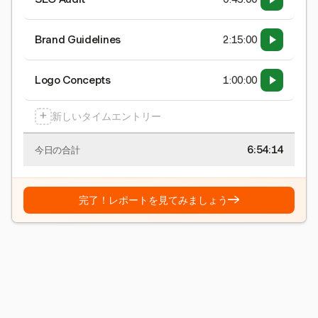
Brand Guidelines
2:15:00
Logo Concepts
1:00:00
+
新しいタイムエントリー
6:54:15
今日の合計
→
完了！レポートを見てみましょう