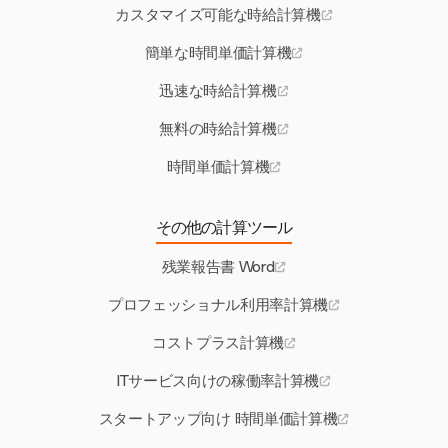
カスタマイズ可能な時給計算機
簡単な時間単価計算機
迅速な時給計算機
無料の時給計算機
時間単価計算機
その他の計算ツール
残業報告書 Word
プロフェッショナル利用率計算機
コストプラス計算機
ITサービス向けの稼働率計算機
スタートアップ向け 時間単価計算機