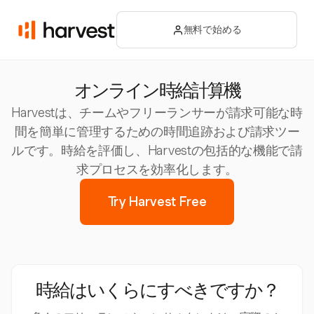
無料で始める
オンライン時給計算機
Harvestは、チームやフリーランサーが請求可能な時
間を簡単に管理するための時間追跡および請求ツー
ルです。時給を評価し、Harvestの包括的な機能で請
求プロセスを効率化します。
Try Harvest Free
時給はいくらにすべきですか？