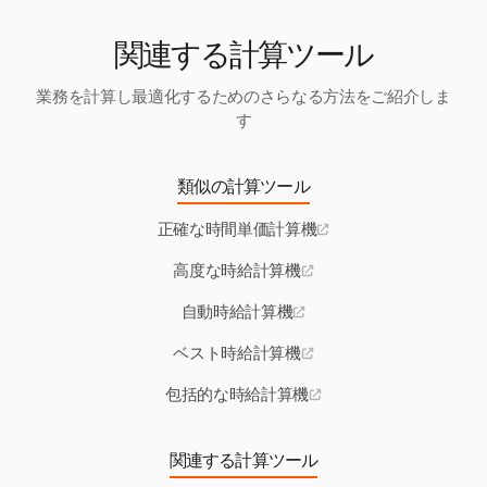
関連する計算ツール
業務を計算し最適化するためのさらなる方法をご紹介しま
す
類似の計算ツール
正確な時間単価計算機
高度な時給計算機
自動時給計算機
ベスト時給計算機
包括的な時給計算機
関連する計算ツール