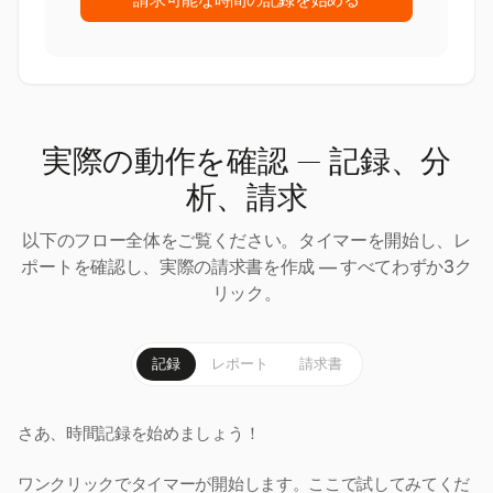
請求可能な時間の記録を始める
実際の動作を確認 — 記録、分
析、請求
以下のフロー全体をご覧ください。タイマーを開始し、レ
ポートを確認し、実際の請求書を作成 — すべてわずか3ク
リック。
記録
レポート
請求書
さあ、時間記録を始めましょう！
ワンクリックでタイマーが開始します。ここで試してみてくだ