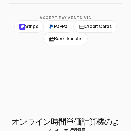
ACCEPT PAYMENTS VIA
Stripe
PayPal
Credit Cards
Bank Transfer
オンライン時間単価計算機のよ