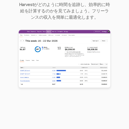
Harvestがどのように時間を追跡し、効率的に時
給を計算するのかを見てみましょう。フリーラ
ンスの収入を簡単に最適化します。