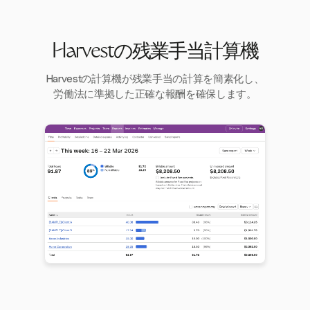
Harvestの残業手当計算機
Harvestの計算機が残業手当の計算を簡素化し、
労働法に準拠した正確な報酬を確保します。