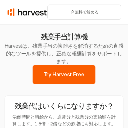
無料で始める
残業手当計算機
Harvestは、残業手当の複雑さを解消するための直感
的なツールを提供し、正確な報酬計算をサポートし
ます。
Try Harvest Free
残業代はいくらになりますか？
労働時間と時給から、通常分と残業分の支給額を計
算します。1.5倍・2倍などの割増にも対応します。