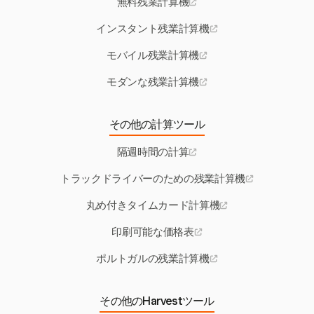
無料残業計算機
インスタント残業計算機
モバイル残業計算機
モダンな残業計算機
その他の計算ツール
隔週時間の計算
トラックドライバーのための残業計算機
丸め付きタイムカード計算機
印刷可能な価格表
ポルトガルの残業計算機
その他のHarvestツール