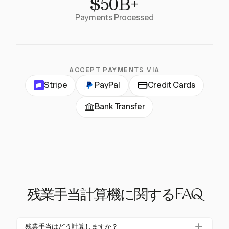
$50B+
Payments Processed
ACCEPT PAYMENTS VIA
Stripe
PayPal
Credit Cards
Bank Transfer
残業手当計算機に関するFAQ
残業手当はどう計算しますか？