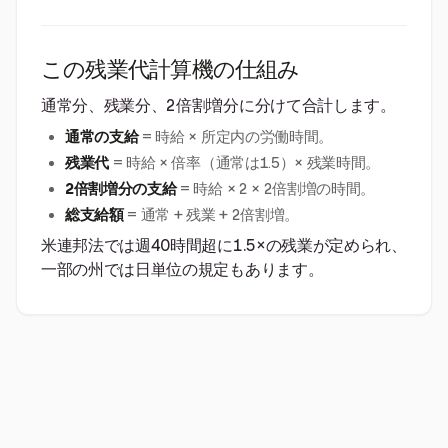
この残業代計算機の仕組み
通常分、残業分、2倍割増分に分けて合計します。
通常の支給
= 時給 × 所定内の労働時間。
残業代
= 時給 × 倍率（通常は1.5）× 残業時間。
2倍割増分の支給
= 時給 × 2 × 2倍割増の時間。
総支給額
= 通常 + 残業 + 2倍割増。
米連邦法では週40時間超に1.5×の残業が定められ、
一部の州では日単位の規定もあります。