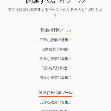
関連する計算ツール
業務を計算し最適化するためのさらなる方法をご紹介しま
す
類似の計算ツール
正確な残業計算機
自動残業計算機
最適な残業計算機
日次残業計算機
簡単な残業計算機
関連する計算ツール
迅速な残業計算機