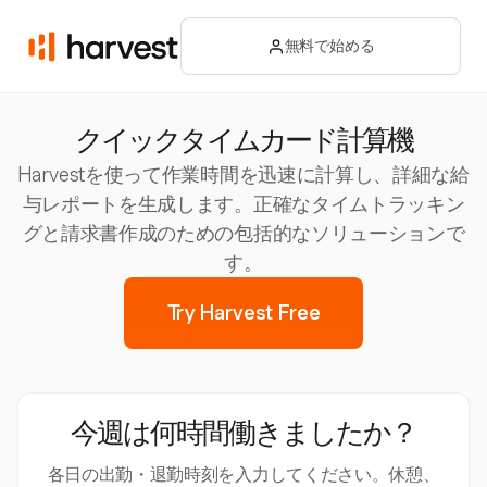
無料で始める
クイックタイムカード計算機
Harvestを使って作業時間を迅速に計算し、詳細な給
与レポートを生成します。正確なタイムトラッキン
グと請求書作成のための包括的なソリューションで
す。
Try Harvest Free
今週は何時間働きましたか？
各日の出勤・退勤時刻を入力してください。休憩、