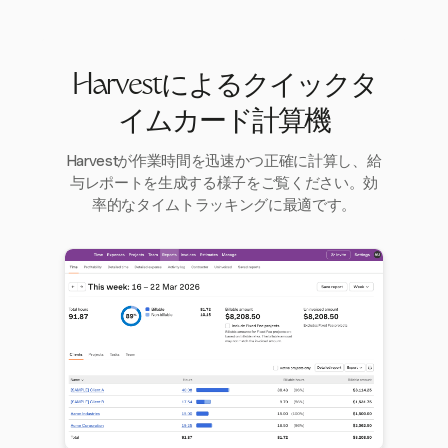
Harvestによるクイックタ
イムカード計算機
Harvestが作業時間を迅速かつ正確に計算し、給
与レポートを生成する様子をご覧ください。効
率的なタイムトラッキングに最適です。