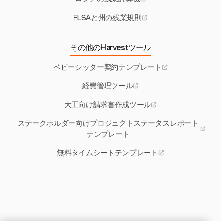
FLSAと州の残業規則
その他のHarvestツール
ベビーシッター契約テンプレート
経費管理ツール
大工向け請求書作成ツール
ステークホルダー向けプロジェクトステータスレポート
テンプレート
無料タイムシートテンプレート