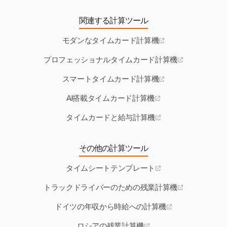
関連する計算ツール
モダンなタイムカード計算機
プロフェッショナルタイムカード計算機
スマートタイムカード計算機
AI搭載タイムカード計算機
タイムカードと給与計算機
その他の計算ツール
タイムシートテンプレート
トラックドライバーのための残業計算機
ドイツの年収から時給への計算機
ロシアの残業計算機