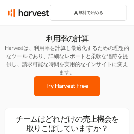
無料で始める
利用率の計算
Harvestは、利用率を計算し最適化するための理想的
なツールであり、詳細なレポートと柔軟な追跡を提
供し、請求可能な時間を実用的なインサイトに変え
ます。
Try Harvest Free
チームはどれだけの売上機会を
取りこぼしていますか？