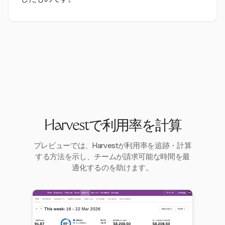
Harvestで利用率を計算
プレビューでは、Harvestが利用率を追跡・計算
する方法を示し、チームが請求可能な時間を最
適化するのを助けます。