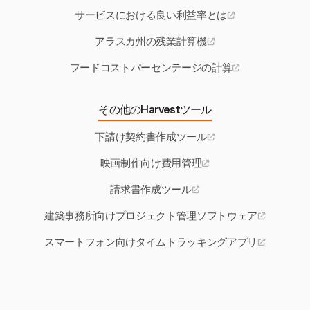
サービスにおける良い利益率とは
アラスカ州の残業計算機
フードコストパーセンテージの計算
その他のHarvestツール
下請け契約書作成ツール
映画制作向け費用管理
請求書作成ツール
建築事務所向けプロジェクト管理ソフトウェア
スマートフォン向けタイムトラッキングアプリ