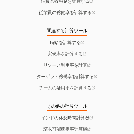
請負業者料金を計算する
従業員の稼働率を計算する
関連する計算ツール
時給を計算する
実現率を計算する
リソース利用率を計算
ターゲット稼働率を計算する
チームの活用率を計算する
その他の計算ツール
インドの休憩時間計算機
請求可能稼働率計算機