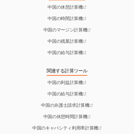
中国の休憩計算機
中国の時間計算機
中国のマージン計算機
中国の残業計算機
中国の給与計算機
関連する計算ツール
中国の利益計算機
中国の給与計算機
中国の弁護士請求計算機
中国の休憩時間計算機
中国のキャパシティ利用率計算機