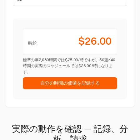
$26.00
時給
標準の年2,080時間では$25.00/時ですが、50週×40
時間の実際のスケジュールでは$26.00/時になりま
す。
自分の時間の価値を記録する
実際の動作を確認 — 記録、分