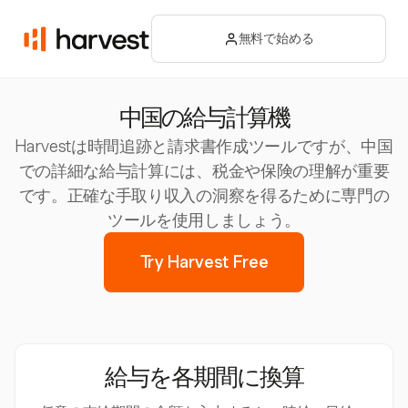
無料で始める
中国の給与計算機
Harvestは時間追跡と請求書作成ツールですが、中国
での詳細な給与計算には、税金や保険の理解が重要
です。正確な手取り収入の洞察を得るために専門の
ツールを使用しましょう。
Try Harvest Free
給与を各期間に換算