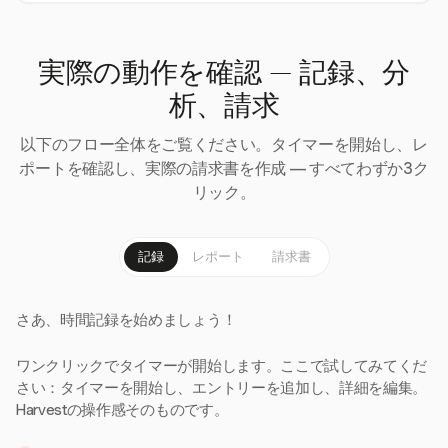
実際の動作を確認 — 記録、分
析、請求
以下のフロー全体をご覧ください。タイマーを開始し、レ
ポートを確認し、実際の請求書を作成 — すべてわずか3ク
リック。
記録
レポート
請求書
さあ、時間記録を始めましょう！
ワンクリックでタイマーが開始します。ここで試してみてくだ
さい：タイマーを開始し、エントリーを追加し、詳細を編集。
Harvestの操作感そのものです。