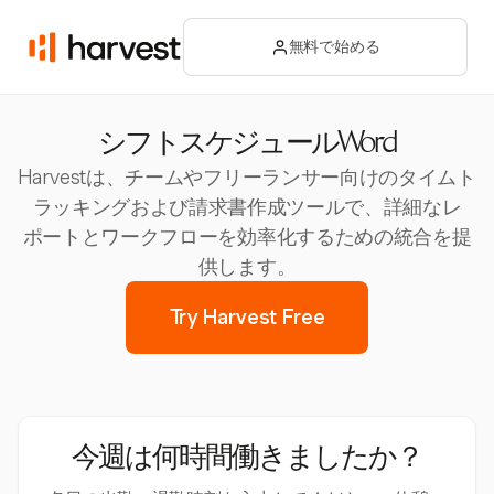
無料で始める
シフトスケジュールWord
Harvestは、チームやフリーランサー向けのタイムト
ラッキングおよび請求書作成ツールで、詳細なレ
ポートとワークフローを効率化するための統合を提
供します。
Try Harvest Free
今週は何時間働きましたか？