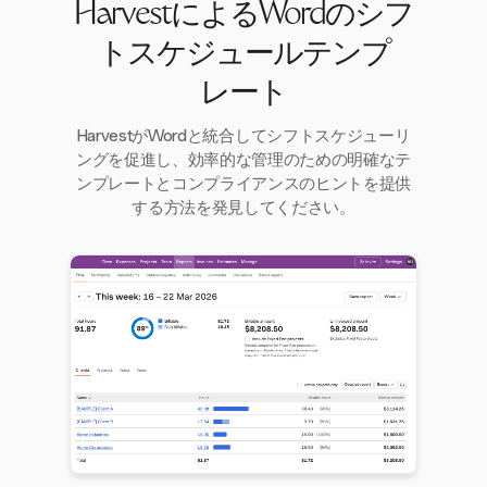
HarvestによるWordのシフ
トスケジュールテンプ
レート
HarvestがWordと統合してシフトスケジューリ
ングを促進し、効率的な管理のための明確なテ
ンプレートとコンプライアンスのヒントを提供
する方法を発見してください。