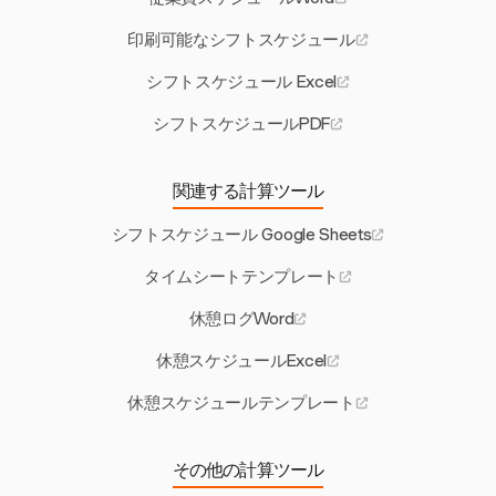
印刷可能なシフトスケジュール
シフトスケジュール Excel
シフトスケジュールPDF
関連する計算ツール
シフトスケジュール Google Sheets
タイムシートテンプレート
休憩ログWord
休憩スケジュールExcel
休憩スケジュールテンプレート
その他の計算ツール