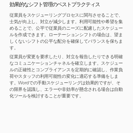
効果的なシフト管理のベストプラクティス
従業員をスケジューリングプロセスに関与させることで、
士気が向上し、対立が減少します。利用可能性や希望を集
めることで、公平で従業員のニーズに配慮したスケジュー
ルを作成できます。ローテーションシフトの場合は、望ま
しくないシフトの公平な配分を確保してバランスを保ちま
す。
従業員が変更を要求したり、対立を報告したりできる明確
なコミュニケーションチャネルを確立します。スケジュー
ルの正確性とコンプライアンスを定期的に確認し、作業負
荷やスタッフの利用可能性の変化に適応する準備をしま
す。Wordでの手動スケジューリングは効果的ですが、そ
の限界を認識し、エラーや非効率が懸念される場合は自動
化ツールを検討することが重要です。