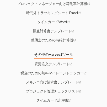
プロジェクトマネージャー向け稼働率計算機
時間外トラッキングシート Excel
タイムカードWord
損益計算書テンプレート
整備士のための時給計算機
その他のHarvestツール
変更注文テンプレート
税金のための無料マイレージトラッカー
メキシコ向け請求書テンプレート
プロジェクト管理チェックリスト
タイムカード計算機