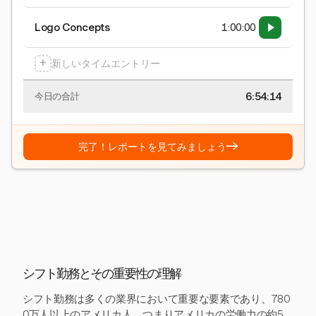
Logo Concepts
1:00:00
+
新しいタイムエントリー
6:54:15
今日の合計
→
完了！レポートを見てみましょう
シフト勤務とその重要性の理解
シフト勤務は多くの業界において重要な要素であり、780
0万人以上のアメリカ人、つまりアメリカの労働力の約5