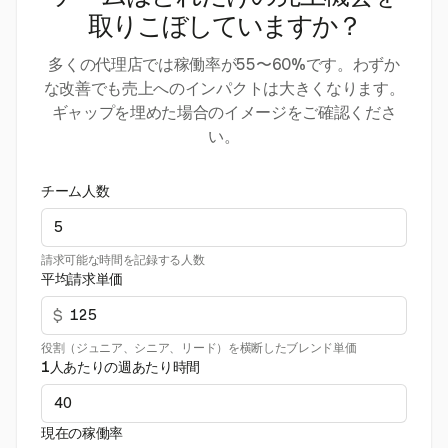
取りこぼしていますか？
多くの代理店では稼働率が55〜60%です。わずか
な改善でも売上へのインパクトは大きくなります。
ギャップを埋めた場合のイメージをご確認くださ
い。
チーム人数
請求可能な時間を記録する人数
平均請求単価
$
役割（ジュニア、シニア、リード）を横断したブレンド単価
1人あたりの週あたり時間
現在の稼働率