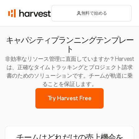
無料で始める
キャパシティプランニングテンプレー
ト
非効率なリソース管理に直面していますか？Harvest
は、正確なタイムトラッキングとプロジェクト請求
書のためのソリューションです。チームが軌道に乗
ることを保証します。
Try Harvest Free
チームはどれだけの売上機会を