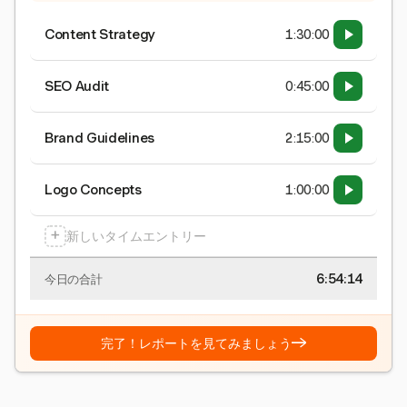
Content Strategy
1:30:00
SEO Audit
0:45:00
Brand Guidelines
2:15:00
Logo Concepts
1:00:00
+
新しいタイムエントリー
6:54:15
今日の合計
→
完了！レポートを見てみましょう