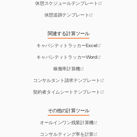
休憩スケジュールテンプレート
休憩追跡テンプレート
関連する計算ツール
キャパシティトラッカーExcel
キャパシティトラッカーWord
稼働率計算機
コンサルタント請求テンプレート
契約者タイムシートテンプレート
その他の計算ツール
オールインワン残業計算機
コンサルティング率を計算