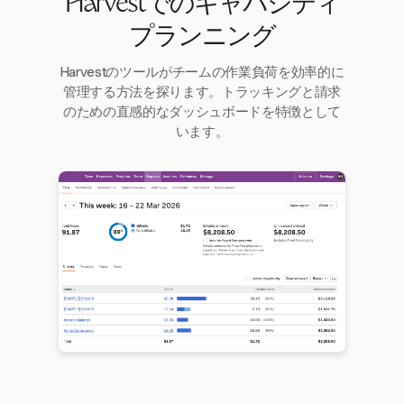
Harvestでのキャパシティ
プランニング
Harvestのツールがチームの作業負荷を効率的に
管理する方法を探ります。トラッキングと請求
のための直感的なダッシュボードを特徴として
います。