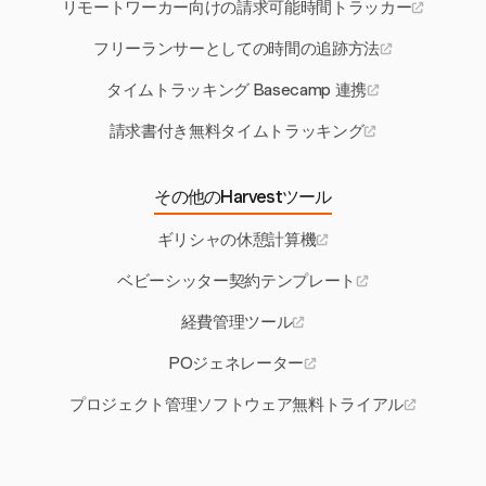
リモートワーカー向けの請求可能時間トラッカー
フリーランサーとしての時間の追跡方法
タイムトラッキング Basecamp 連携
請求書付き無料タイムトラッキング
その他のHarvestツール
ギリシャの休憩計算機
ベビーシッター契約テンプレート
経費管理ツール
POジェネレーター
プロジェクト管理ソフトウェア無料トライアル