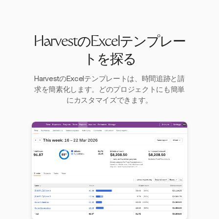
HarvestのExcelテンプレー
トを探る
HarvestのExcelテンプレートは、時間追跡と請
求を簡素化します。どのプロジェクトにも簡単
にカスタマイズできます。