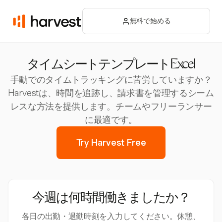
無料で始める
タイムシートテンプレートExcel
手動でのタイムトラッキングに苦労していますか？
Harvestは、時間を追跡し、請求書を管理するシーム
レスな方法を提供します。チームやフリーランサー
に最適です。
Try Harvest Free
今週は何時間働きましたか？
各日の出勤・退勤時刻を入力してください。休憩、