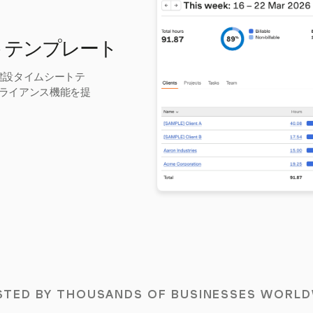
ートテンプレート
な建設タイムシートテ
ライアンス機能を提
STED BY THOUSANDS OF BUSINESSES WORLD