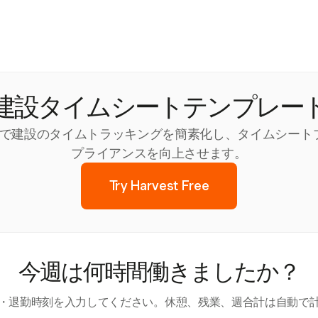
建設タイムシートテンプレー
レートで建設のタイムトラッキングを簡素化し、タイムシー
プライアンスを向上させます。
Try Harvest Free
今週は何時間働きましたか？
・退勤時刻を入力してください。休憩、残業、週合計は自動で