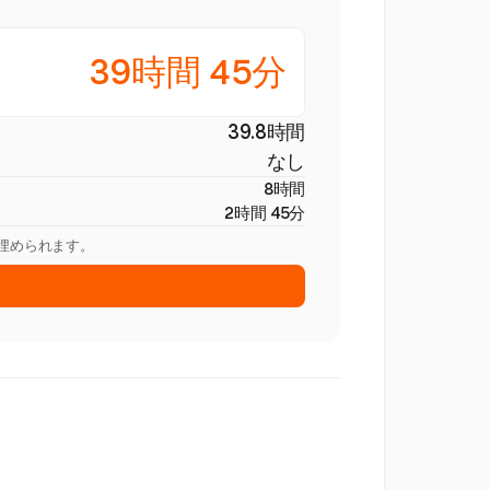
39時間 45分
39.8時間
なし
8時間
2時間 45分
を埋められます。