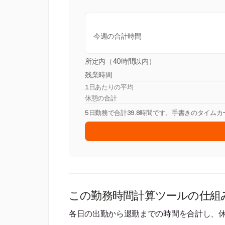
今週の合計時間
所定内（40時間以内）
残業時間
1日あたりの平均
休憩の合計
5日勤務で合計39.8時間です。手書きのタイム
この勤務時間計算ツールの仕組
各日の出勤から退勤までの時間を合計し、