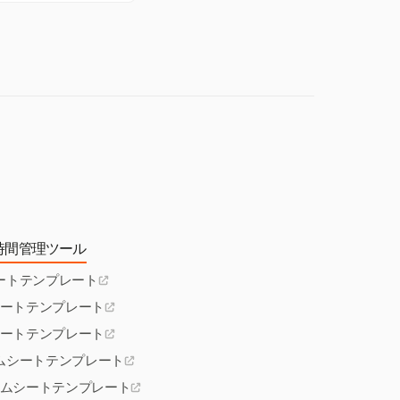
法に従い、必要な
ムシートデータの
時間管理ツール
ートテンプレート
ートテンプレート
ートテンプレート
ムシートテンプレート
ムシートテンプレート