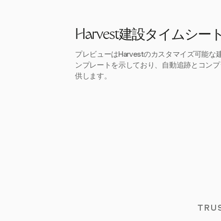
Harvest建設タイムシ
プレビューはHarvestのカスタマイズ可能
ンプレートを示しており、自動追跡とコンプ
供します。
TRU