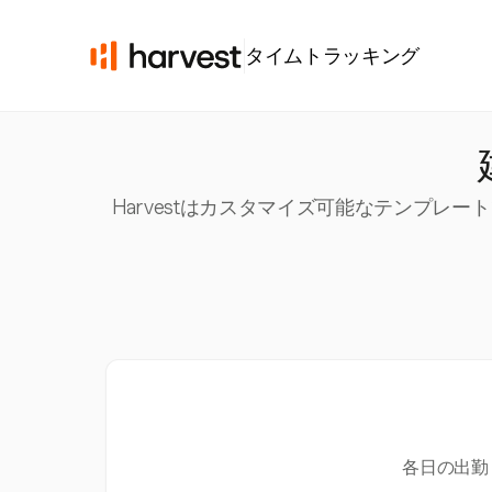
タイムトラッキング
Harvestはカスタマイズ可能なテンプ
各日の出勤