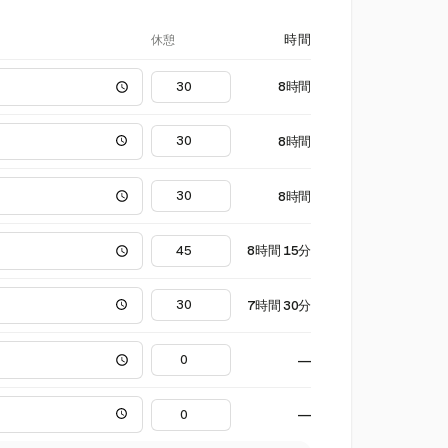
休憩
時間
8時間
8時間
8時間
8時間 15分
7時間 30分
—
—