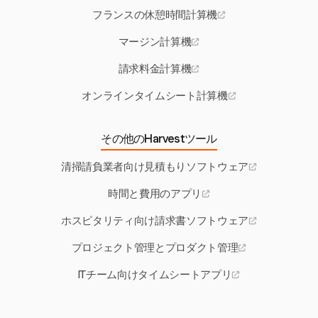
フランスの休憩時間計算機
マージン計算機
請求料金計算機
オンラインタイムシート計算機
その他のHarvestツール
清掃請負業者向け見積もりソフトウェア
時間と費用のアプリ
ホスピタリティ向け請求書ソフトウェア
プロジェクト管理とプロダクト管理
ITチーム向けタイムシートアプリ