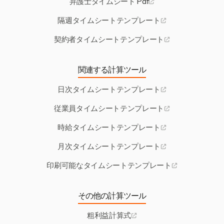
弁護士タイムシート Pdf
隔週タイムシートテンプレート
契約者タイムシートテンプレート
関連する計算ツール
日次タイムシートテンプレート
従業員タイムシートテンプレート
時給タイムシートテンプレート
月次タイムシートテンプレート
印刷可能なタイムシートテンプレート
その他の計算ツール
粗利益計算式