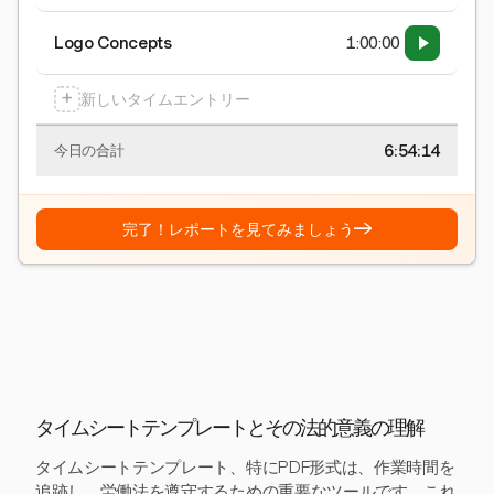
Logo Concepts
1:00:00
+
新しいタイムエントリー
6:54:15
今日の合計
→
完了！レポートを見てみましょう
タイムシートテンプレートとその法的意義の理解
タイムシートテンプレート、特にPDF形式は、作業時間を
追跡し、労働法を遵守するための重要なツールです。これ