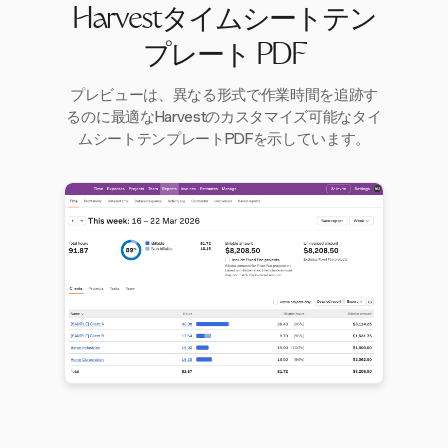
Harvestタイムシートテン
プレート PDF
プレビューは、異なる形式で作業時間を追跡す
るのに最適なHarvestのカスタマイズ可能なタイ
ムシートテンプレートPDFを示しています。