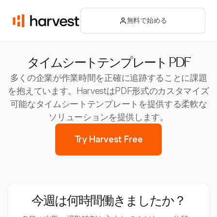
無料で始める
タイムシートテンプレート PDF
多くの企業が作業時間を正確に追跡することに課題
を抱えています。HarvestはPDF形式のカスタマイズ
可能なタイムシートテンプレートを提供する柔軟な
ソリューションを提供します。
Try Harvest Free
今週は何時間働きましたか？