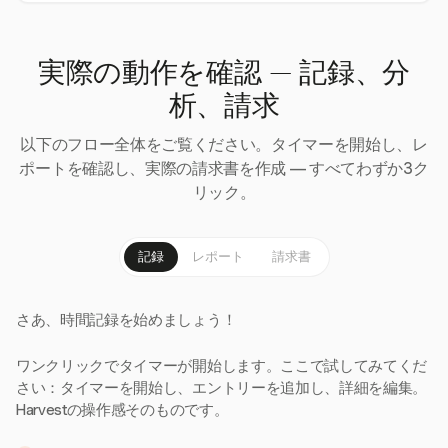
実際の動作を確認 — 記録、分
析、請求
以下のフロー全体をご覧ください。タイマーを開始し、レ
ポートを確認し、実際の請求書を作成 — すべてわずか3ク
リック。
記録
レポート
請求書
さあ、時間記録を始めましょう！
ワンクリックでタイマーが開始します。ここで試してみてくだ
さい：タイマーを開始し、エントリーを追加し、詳細を編集。
Harvestの操作感そのものです。