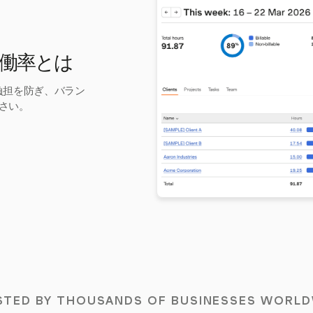
の稼働率とは
な負担を防ぎ、バラン
さい。
STED BY THOUSANDS OF BUSINESSES WORLD