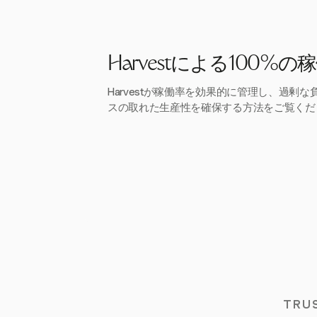
Harvestによる100%
Harvestが稼働率を効果的に管理し、過剰
スの取れた生産性を確保する方法をご覧くだ
TRU