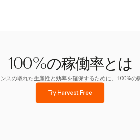
100%の稼働率とは
にバランスの取れた生産性と効率を確保するために、100%
Try Harvest Free