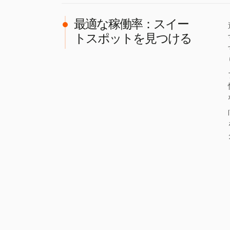
最適な稼働率：スイー
トスポットを見つける