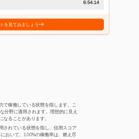
6:54:15
→
トを見てみましょう
能力で稼働している状態を指します。こ
まな分野に適用されます。理想的に見え
果になることがあります。
使用されている状態を指し、信用スコア
において、100%の稼働率は、燃え尽