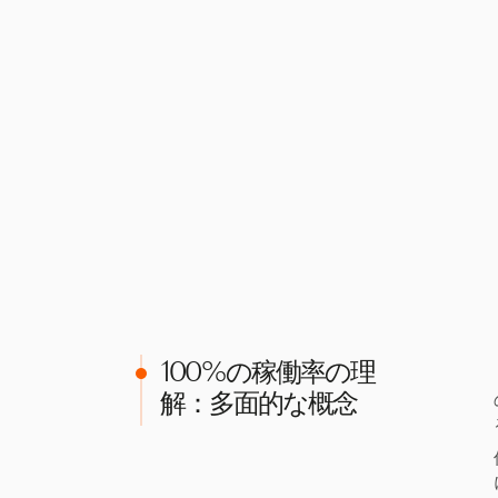
100%の稼働率の理
解：多面的な概念