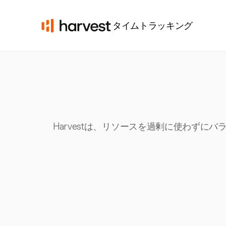
タイムトラッキング
Harvestは、リソースを過剰に使わず