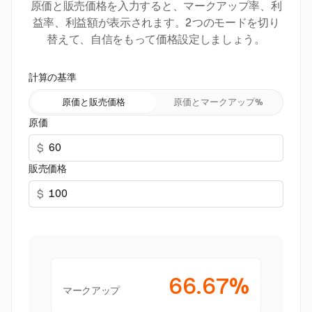
原価と販売価格を入力すると、マークアップ率、利
益率、利益額が表示されます。2つのモードを切り
替えて、自信をもって価格設定しましょう。
計算の基準
原価と販売価格
原価とマークアップ%
原価
$
販売価格
$
66.67%
マークアップ