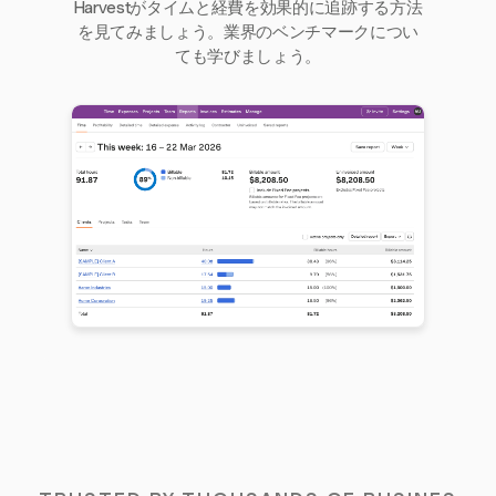
Harvestがタイムと経費を効果的に追跡する方法
を見てみましょう。業界のベンチマークについ
ても学びましょう。