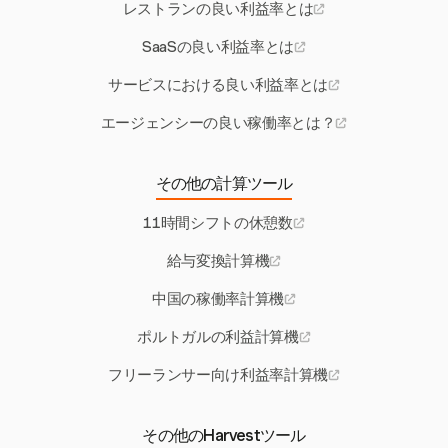
レストランの良い利益率とは
SaaSの良い利益率とは
サービスにおける良い利益率とは
エージェンシーの良い稼働率とは？
その他の計算ツール
11時間シフトの休憩数
給与変換計算機
中国の稼働率計算機
ポルトガルの利益計算機
フリーランサー向け利益率計算機
その他のHarvestツール