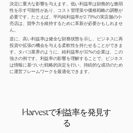
決定に重大な影響を与えます。低い利益率は財務的な脆弱
性を示す可能性があり、コスト管理策や価格戦略の調整が
必要です。たとえば、平均純利益率が2.79%の実店舗の小
売店は、競争力を維持するために革新が必要かもしれませ
ん。
逆に、高い利益率は健全な財務状態を示し、ビジネスに再
投資や拡張の機会を与える柔軟性を持たせることができま
す。タバコ業界のように、純利益率が32%の企業は、この
強さの例です。利益率の影響を理解することで、ビジネス
は情報に基づいた戦略的決定を行い、持続的な成功のため
に運営フレームワークを最適化できます。
Harvestで利益率を発見す
る