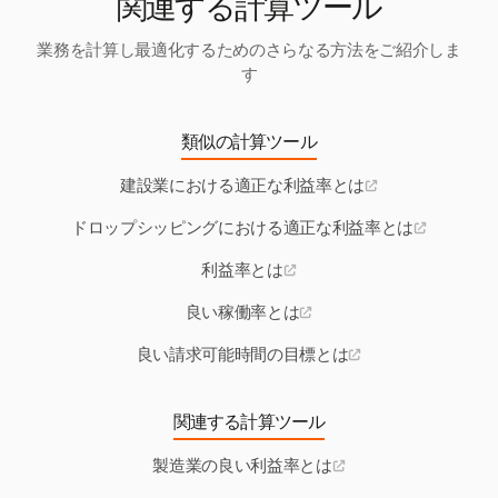
関連する計算ツール
業務を計算し最適化するためのさらなる方法をご紹介しま
す
類似の計算ツール
建設業における適正な利益率とは
ドロップシッピングにおける適正な利益率とは
利益率とは
良い稼働率とは
良い請求可能時間の目標とは
関連する計算ツール
製造業の良い利益率とは