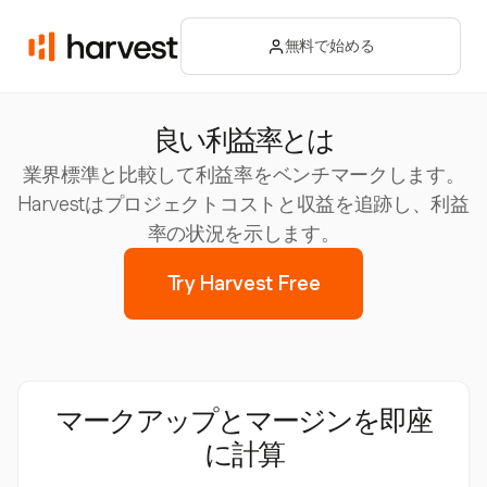
無料で始める
良い利益率とは
業界標準と比較して利益率をベンチマークします。
Harvestはプロジェクトコストと収益を追跡し、利益
率の状況を示します。
Try Harvest Free
マークアップとマージンを即座
に計算