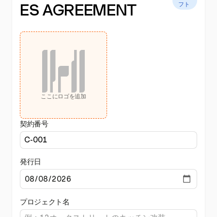
ES AGREEMENT
フト
ここにロゴを追加
契約番号
発行日
プロジェクト名