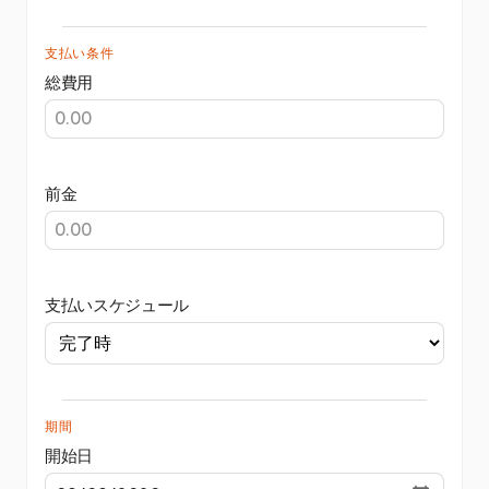
支払い条件
総費用
前金
支払いスケジュール
期間
開始日