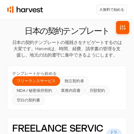
無料で始める
日本の契約テンプレート
日本の契約テンプレートの複雑さをナビゲートするのは
大変です。Harvestは、時間、経費、請求書の管理を支
援し、地元の法的遵守に集中できるようにします。
テンプレートから始める
フリーランスサービス
独立契約者
NDA / 秘密保持契約
業務内容書
月額契約
空白の契約書
FREELANCE SERVIC
ドラ