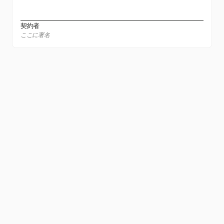
契約者
ここに署名