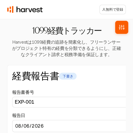
無料で登録
1099経費トラッカー
Harvestは1099経費の追跡を簡素化し、フリーランサー
がプロジェクト特有の経費を分類できるようにし、正確
なクライアント請求と税務準備を保証します。
経費報告書
下書き
報告書番号
報告日