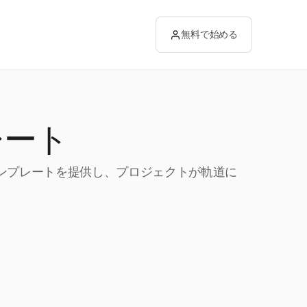
無料で始める
レート
テンプレートを提供し、プロジェクトが軌道に