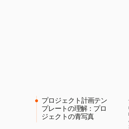
プロジェクト計画テン
プレートの理解：プロ
ジェクトの青写真