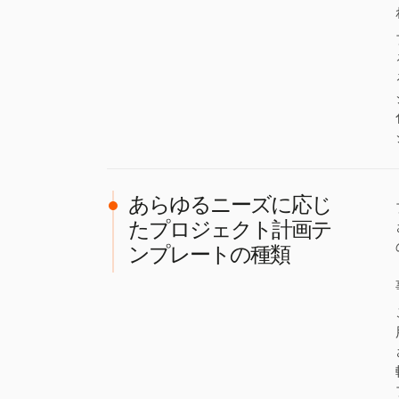
あらゆるニーズに応じ
たプロジェクト計画テ
ンプレートの種類