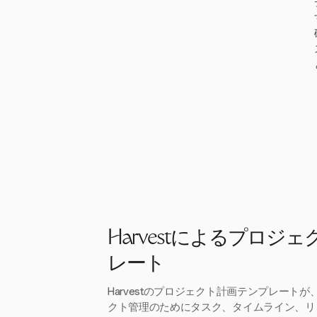
Harvestによるプロジ
レート
Harvestのプロジェクト計画テンプレート
クト管理のためにタスク、タイムライン、リ