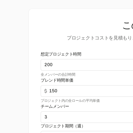
こ
プロジェクトコストを見積もり
想定プロジェクト時間
全メンバーの合計時間
ブレンド時間単価
$
プロジェクト内の全ロールの平均単価
チームメンバー
プロジェクト期間（週）