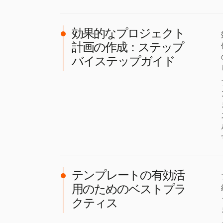
効果的なプロジェクト
計画の作成：ステップ
バイステップガイド
テンプレートの有効活
用のためのベストプラ
クティス