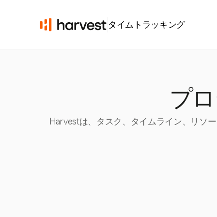
タイムトラッキング
プロ
Harvestは、タスク、タイムライン、