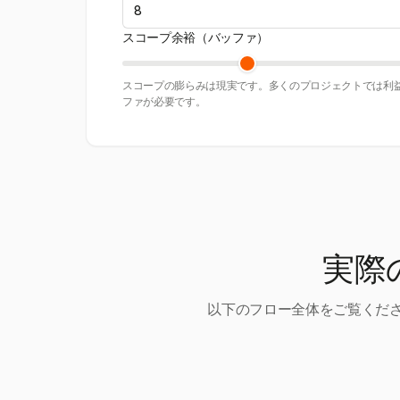
スコープ余裕（バッファ）
スコープの膨らみは現実です。多くのプロジェクトでは利益
ファが必要です。
実際
以下のフロー全体をご覧くださ