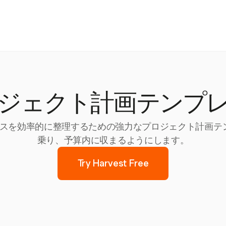
ジェクト計画テンプ
リソースを効率的に整理するための強力なプロジェクト計画
乗り、予算内に収まるようにします。
Try Harvest Free