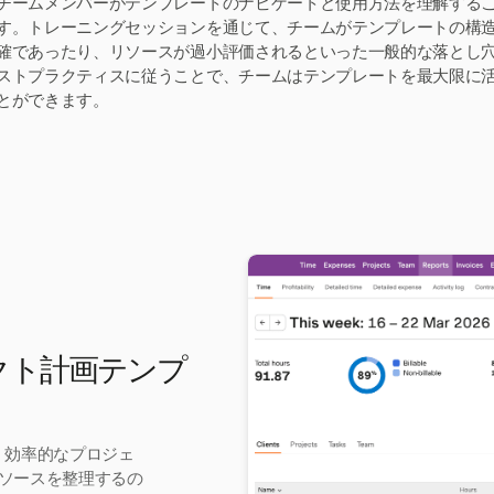
チームメンバーがテンプレートのナビゲートと使用方法を理解する
す。トレーニングセッションを通じて、チームがテンプレートの構
確であったり、リソースが過小評価されるといった一般的な落とし
ストプラクティスに従うことで、チームはテンプレートを最大限に
とができます。
ェクト計画テンプ
が、効率的なプロジェ
ソースを整理するの