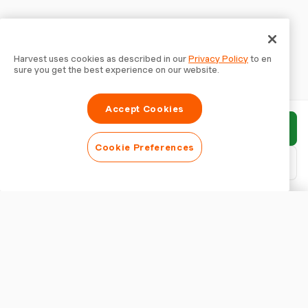
Harvest uses cookies as described in our
Privacy Policy
to en
sure you get the best experience on our website.
Accept Cookies
報告書を送信
Cookie Preferences
PDFをダウンロード
報告書をカスタマイズ
外観
報告書タイトルを表示