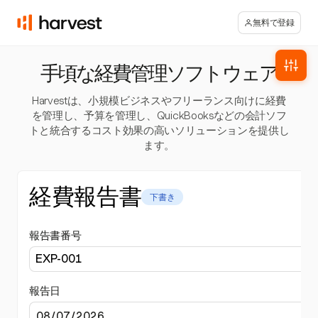
無料で登録
手頃な経費管理ソフトウェア
Harvestは、小規模ビジネスやフリーランス向けに経費
を管理し、予算を管理し、QuickBooksなどの会計ソフ
トと統合するコスト効果の高いソリューションを提供し
ます。
経費報告書
下書き
報告書番号
報告日