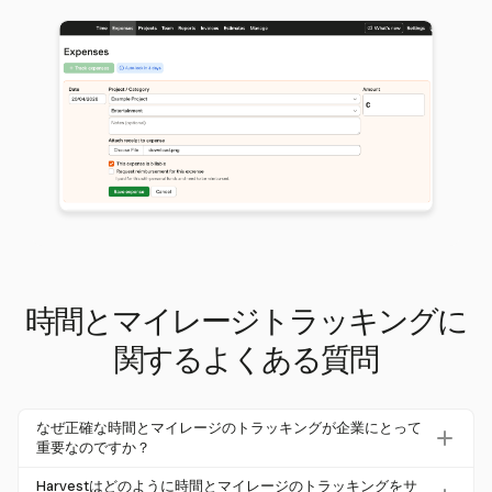
時間とマイレージトラッキングに
関するよくある質問
なぜ正確な時間とマイレージのトラッキングが企業にとって
重要なのですか？
正確な時間とマイレージのトラッキングは、企業が正確な
Harvestはどのように時間とマイレージのトラッキングをサ