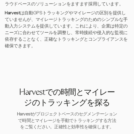
ラウドベースのソリューションをますます採用しています。
Harvest
は自動GPSトラッキングやマイレージの区別を提供し
ていませんが、マイレージトラッキングのためのシンプルな手
動入力システムを提供しています。これにより、企業は特定の
ニーズに合わせてツールを調整し、常時接続や侵入的な監視に
依存することなく、正確なトラッキングとコンプライアンスを
確保できます。
Harvestでの時間とマイレー
ジのトラッキングを探る
Harvestがプロジェクトベースのセグメンテーション
で時間とマイレージを手動でトラッキングする方法
をご覧ください。正確性と効率性を確保します。