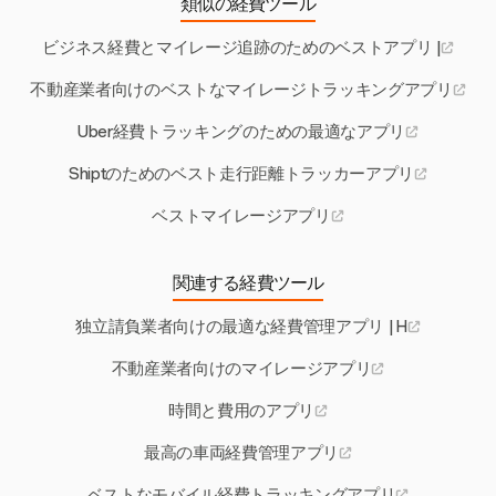
類似の経費ツール
ビジネス経費とマイレージ追跡のためのベストアプリ |
不動産業者向けのベストなマイレージトラッキングアプリ
Uber経費トラッキングのための最適なアプリ
Shiptのためのベスト走行距離トラッカーアプリ
ベストマイレージアプリ
関連する経費ツール
独立請負業者向けの最適な経費管理アプリ | H
不動産業者向けのマイレージアプリ
時間と費用のアプリ
最高の車両経費管理アプリ
ベストなモバイル経費トラッキングアプリ