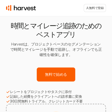
無料で登録
時間とマイレージ追跡のための
ベストアプリ
Harvestは、プロジェクトベースのセグメンテーション
で時間とマイレージを手動で追跡し、オフラインでも正
確性を確保します。
無料で始める
レシートをプロジェクトやタスクに添付
記録した経費をクライアントへの請求書に変換
30日間無料トライアル、クレジットカード不要