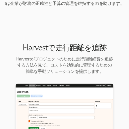
tは企業が財務の正確性と予算の管理を維持するのを助けます。
Harvestで走行距離を追跡
Harvestがプロジェクトのために走行距離経費を追跡
する方法を見て、コストを効果的に管理するための
簡単な手動ソリューションを提供します。