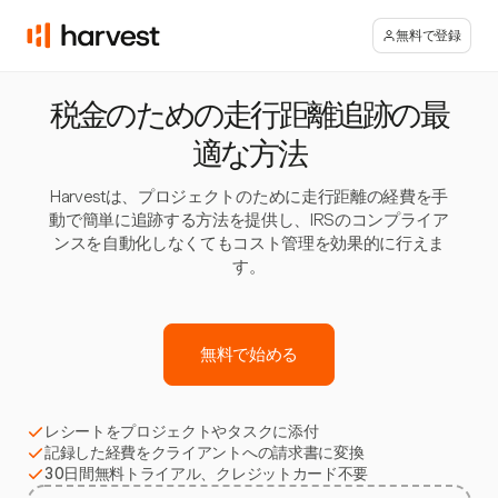
無料で登録
税金のための走行距離追跡の最
適な方法
Harvestは、プロジェクトのために走行距離の経費を手
動で簡単に追跡する方法を提供し、IRSのコンプライア
ンスを自動化しなくてもコスト管理を効果的に行えま
す。
無料で始める
レシートをプロジェクトやタスクに添付
記録した経費をクライアントへの請求書に変換
30日間無料トライアル、クレジットカード不要