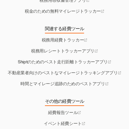
税務用領収書管理アプリ
税金のための無料マイレージトラッカー
関連する経費ツール
税務用経費トラッカー
税務用レシートトラッカーアプリ
Shiptのためのベスト走行距離トラッカーアプリ
不動産業者向けのベストなマイレージトラッキングアプリ
時間とマイレージ追跡のためのベストアプリ
その他の経費ツール
経費報告ツール
イベント経費シート