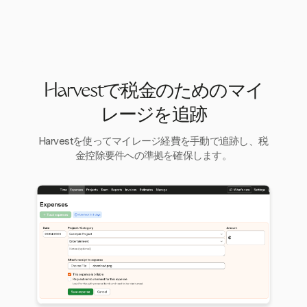
Harvestで税金のためのマイ
レージを追跡
Harvestを使ってマイレージ経費を手動で追跡し、税
金控除要件への準拠を確保します。