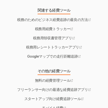
関連する経費ツール
税務のためのビジネス経費追跡の最良の方法
税務用経費トラッカー
税務用領収書管理アプリ
税務用レシートトラッカーアプリ
Googleマップでの走行距離追跡
その他の経費ツール
無料の経費管理ツール
フリーランサー向けの最適な経費追跡アプリ
スタートアップ向け経費追跡ツール
モバイル経費